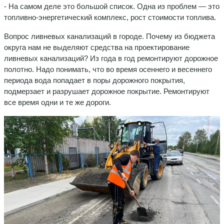
- На самом деле это большой список. Одна из проблем — это
топливно-энергетический комплекс, рост стоимости топлива.
Вопрос ливневых канализаций в городе. Почему из бюджета
округа нам не выделяют средства на проектирование
ливневых канализаций? Из года в год ремонтируют дорожное
полотно. Надо понимать, что во время осеннего и весеннего
периода вода попадает в поры дорожного покрытия,
подмерзает и разрушает дорожное покрытие. Ремонтируют
все время одни и те же дороги.