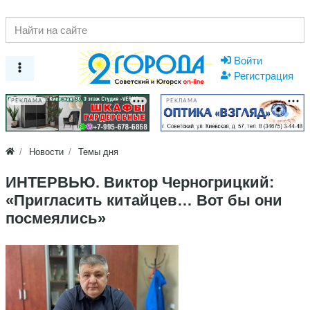
Войти
Регистрация
РЕКЛАМА
РЕКЛАМА
Новости
Темы дня
ИНТЕРВЬЮ. Виктор Черногрицкий:
«Пригласить китайцев… Вот бы они
посмеялись»