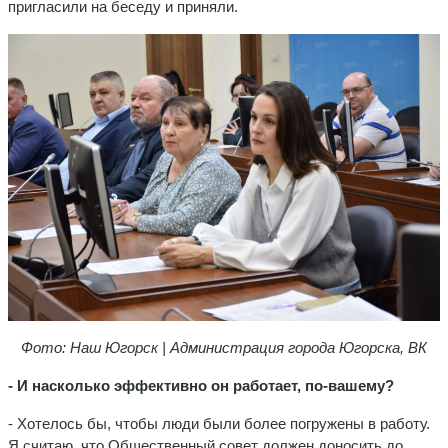
пригласили на беседу и приняли.
Фото: Наш Югорск | Администрация города Югорска, ВК
- И насколько эффективно он работает, по-вашему?
- Хотелось бы, чтобы люди были более погружены в работу.
Я считаю, что Общественный совет должен доносить до