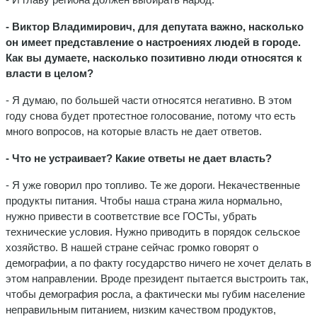
- Виктор Владимирович, для депутата важно, насколько
он имеет представление о настроениях людей в городе.
Как вы думаете, насколько позитивно люди относятся к
власти в целом?
- Я думаю, по большей части относятся негативно. В этом
году снова будет протестное голосование, потому что есть
много вопросов, на которые власть не дает ответов.
- Что не устраивает? Какие ответы не дает власть?
- Я уже говорил про топливо. Те же дороги. Некачественные
продукты питания. Чтобы наша страна жила нормально,
нужно привести в соответствие все ГОСТы, убрать
технические условия. Нужно приводить в порядок сельское
хозяйство. В нашей стране сейчас громко говорят о
демографии, а по факту государство ничего не хочет делать в
этом направлении. Вроде президент пытается выстроить так,
чтобы демография росла, а фактически мы губим население
неправильным питанием, низким качеством продуктов,