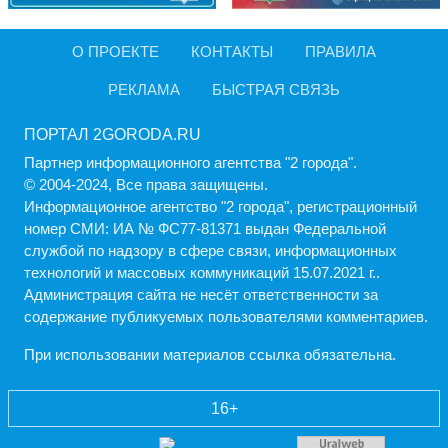
О ПРОЕКТЕ
КОНТАКТЫ
ПРАВИЛА
РЕКЛАМА
БЫСТРАЯ СВЯЗЬ
ПОРТАЛ 2GORODA.RU
Партнер информационного агентства "2 города".
© 2004-2024, Все права защищены.
Информационное агентство "2 города", регистрационный
номер СМИ: ИА № ФС77-81371 выдан Федеральной
службой по надзору в сфере связи, информационных
технологий и массовых коммуникаций 15.07.2021 г..
Администрация cайта не несёт ответственности за
содержание публикуемых пользователями комментариев.
При использовании материалов ссылка обязательна.
16+