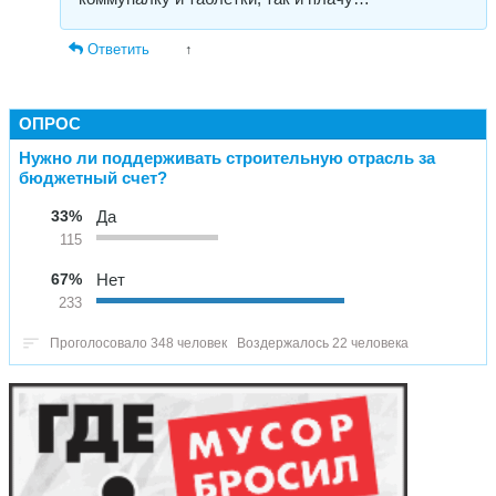
Ответить
↑
ОПРОС
Нужно ли поддерживать строительную отрасль за
бюджетный счет?
33%
Да
115
67%
Нет
233
Проголосовало 348 человек
Воздержалось 22 человека