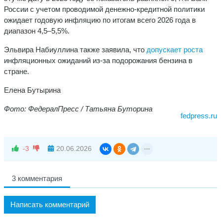
России с учетом проводимой денежно-кредитной политики
ожидает годовую инфляцию по итогам всего 2026 года в
диапазон 4,5–5,5%.
Эльвира Набиуллина также заявила, что
допускает роста
инфляционных ожиданий из-за подорожания бензина в
стране.
Елена Бутырина
Фото: ФедералПресс / Татьяна Буторина
fedpress.ru
-3
20.06.2026
3 комментария
Написать комментарий