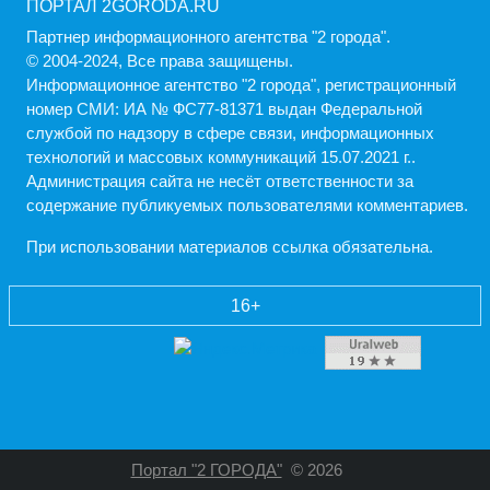
ПОРТАЛ 2GORODA.RU
Партнер информационного агентства "2 города".
© 2004-2024, Все права защищены.
Информационное агентство "2 города", регистрационный
номер СМИ: ИА № ФС77-81371 выдан Федеральной
службой по надзору в сфере связи, информационных
технологий и массовых коммуникаций 15.07.2021 г..
Администрация cайта не несёт ответственности за
содержание публикуемых пользователями комментариев.
При использовании материалов ссылка обязательна.
16+
Портал "2 ГОРОДА"
© 2026