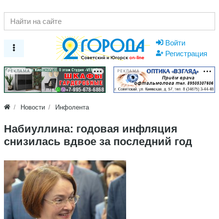
Войти
Регистрация
РЕКЛАМА
РЕКЛАМА
Новости
Инфолента
Набиуллина: годовая инфляция
снизилась вдвое за последний год