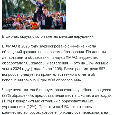
В школах округа стало заметно меньше нарушений
В ХМАО в 2025 году зафиксировано снижение числа
обращений граждан по вопросам образования. По данным
департамента образования и науки ХМАО, ведомство
обработало 963 жалобы и заявления — это на 13% меньше,
чем в 2024 году (тогда было 1108). Всего рассмотрено 997
вопросов, следует из правительственного отчета об
исполнении закона Югры «Об образовании».
Чаще всего жителей волнует организация учебного процесса
(28% обращений), предоставление мест в школах и детсадах
(16%) и конфликтные ситуации в образовательных
учреждениях (12%). При этом на 41% сократилось
количество вопросов, которые приходилось пересылать на