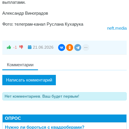
выплатами.
Александр Виноградов
Фото: телеграм-канал Руслана Кухарука
neft.media
-1
21.06.2026
Комментарии
Написать комментарий
Нет комментариев. Ваш будет первым!
ОПРОС
Нужно ли бороться с квадроберами?