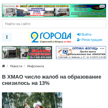
РЕКЛАМА
Войти
Регистрация
РЕКЛАМА
РЕКЛАМА
Новости
Инфолента
В ХМАО число жалоб на образование
снизилось на 13%