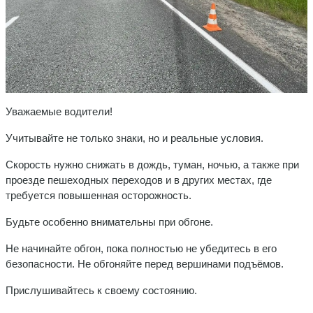
Уважаемые водители!
Учитывайте не только знаки, но и реальные условия.
Скорость нужно снижать в дождь, туман, ночью, а также при
проезде пешеходных переходов и в других местах, где
требуется повышенная осторожность.
Будьте особенно внимательны при обгоне.
Не начинайте обгон, пока полностью не убедитесь в его
безопасности. Не обгоняйте перед вершинами подъёмов.
Прислушивайтесь к своему состоянию.