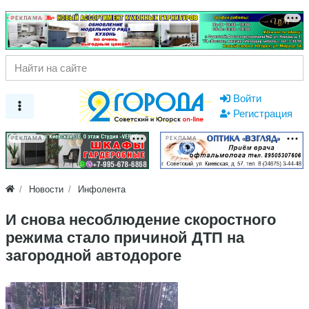
РЕКЛАМА
Войти
Регистрация
РЕКЛАМА
РЕКЛАМА
Новости
Инфолента
И снова несоблюдение скоростного
режима стало причиной ДТП на
загородной автодороге