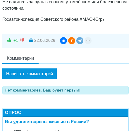
Не садитесь за руль в сонном, утомлённом или болезненном
состоянии.
Госавтоинспекция Советского района ХМАО-Югры
+1
22.06.2026
Комментарии
Написать комментарий
Нет комментариев. Ваш будет первым!
ОПРОС
Вы удовлетворены жизнью в России?