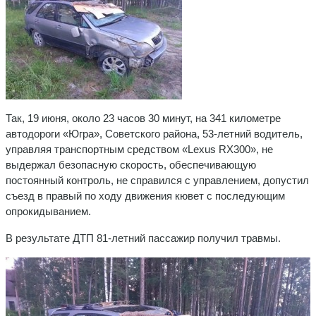
Так, 19 июня, около 23 часов 30 минут, на 341 километре
автодороги «Югра», Советского района, 53-летний водитель,
управляя транспортным средством «Lexus RX300», не
выдержал безопасную скорость, обеспечивающую
постоянный контроль, не справился с управлением, допустил
съезд в правый по ходу движения кювет с последующим
опрокидыванием.
В результате ДТП 81-летний пассажир получил травмы.