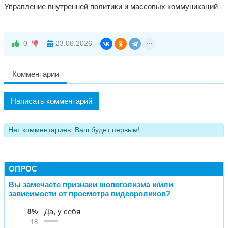
Управление внутренней политики и массовых коммуникаций
0
23.06.2026
Комментарии
Написать комментарий
Нет комментариев. Ваш будет первым!
ОПРОС
Вы замечаете признаки шопоголизма и/или
зависимости от просмотра видеороликов?
8%
Да, у себя
18