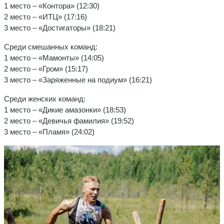
1 место – «Контора» (12:30)
2 место – «ИТЦ» (17:16)
3 место – «Достигаторы» (18:21)
Среди смешанных команд:
1 место – «Мамонты» (14:05)
2 место – «Гром» (15:17)
3 место – «Заряженные на подиум» (16:21)
Среди женских команд:
1 место – «Дикие амазонки» (18:53)
2 место – «Девичья фамилия» (19:52)
3 место – «Пламя» (24:02)