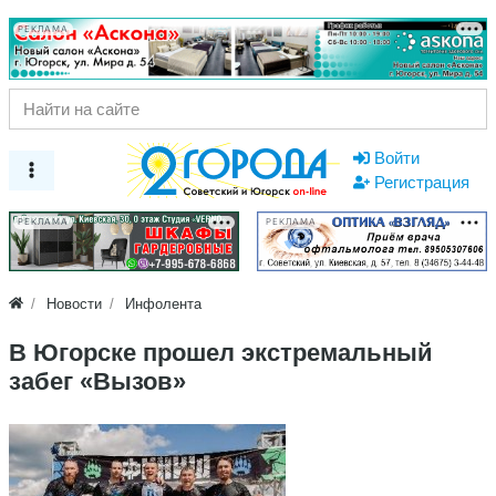
РЕКЛАМА
Войти
Регистрация
РЕКЛАМА
РЕКЛАМА
Новости
Инфолента
В Югорске прошел экстремальный
забег «Вызов»