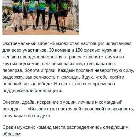
Экстремальный забег «Вызов» стал настоящим испытанием
для всех участников. 30 команд и 150 смелых мужчин и
женщин преодолели сложную трассу с препятствиями из
крутых подъемов, песчаных насыпей, стен, канатных
переправ, болота и грязи. Каждый проявил невероятную силу,
выдержку, выносливость и командный дух, чтобы пройти
нелёгкий путь к победе. На всех этапах спортсменов
поддерживали болельщики.
Энергия, драйв, искренние эмоции, личные и командный
рекорды — «Вызов» стал настоящей проверкой на прочность,
силу характера и духа.
Среди мужских команд места распределились следующим
образом: