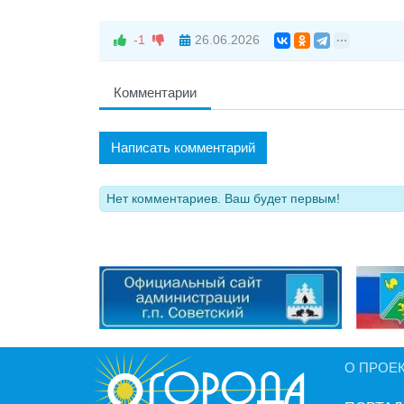
-1
26.06.2026
Комментарии
Написать комментарий
Нет комментариев. Ваш будет первым!
О ПРОЕ