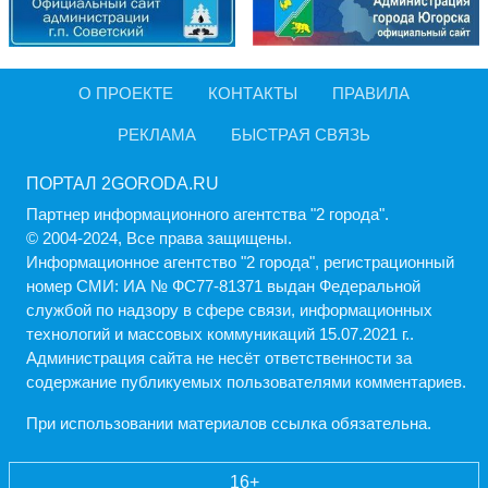
О ПРОЕКТЕ
КОНТАКТЫ
ПРАВИЛА
РЕКЛАМА
БЫСТРАЯ СВЯЗЬ
ПОРТАЛ 2GORODA.RU
Партнер информационного агентства "2 города".
© 2004-2024, Все права защищены.
Информационное агентство "2 города", регистрационный
номер СМИ: ИА № ФС77-81371 выдан Федеральной
службой по надзору в сфере связи, информационных
технологий и массовых коммуникаций 15.07.2021 г..
Администрация cайта не несёт ответственности за
содержание публикуемых пользователями комментариев.
При использовании материалов ссылка обязательна.
16+