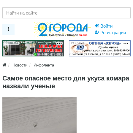
Войти
Регистрация
РЕКЛАМА
РЕКЛАМА
Новости
Инфолента
Самое опасное место для укуса комара
назвали ученые