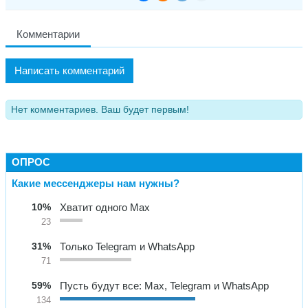
Комментарии
Написать комментарий
Нет комментариев. Ваш будет первым!
ОПРОС
Какие мессенджеры нам нужны?
10%
Хватит одного Max
23
31%
Только Telegram и WhatsApp
71
59%
Пусть будут все: Max, Telegram и WhatsApp
134