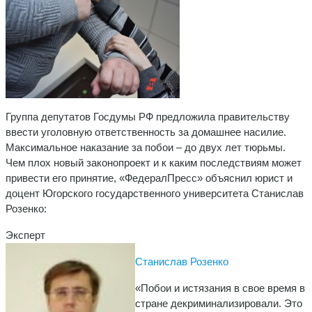
Группа депутатов Госдумы РФ предложила правительству
ввести уголовную ответственность за домашнее насилие.
Максимальное наказание за побои – до двух лет тюрьмы.
Чем плох новый законопроект и к каким последствиям может
привести его принятие, «ФедералПресс» объяснил юрист и
доцент Югорского государственного университета Станислав
Розенко:
Эксперт
Станислав Розенко
«Побои и истязания в свое время в
стране декриминализировали. Это