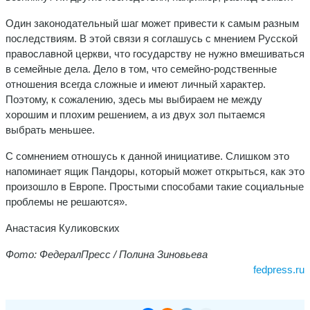
Один законодательный шаг может привести к самым разным
последствиям. В этой связи я соглашусь с мнением Русской
православной церкви, что государству не нужно вмешиваться
в семейные дела. Дело в том, что семейно-родственные
отношения всегда сложные и имеют личный характер.
Поэтому, к сожалению, здесь мы выбираем не между
хорошим и плохим решением, а из двух зол пытаемся
выбрать меньшее.
С сомнением отношусь к данной инициативе. Слишком это
напоминает ящик Пандоры, который может открыться, как это
произошло в Европе. Простыми способами такие социальные
проблемы не решаются».
Анастасия Куликовских
Фото: ФедералПресс / Полина Зиновьева
fedpress.ru