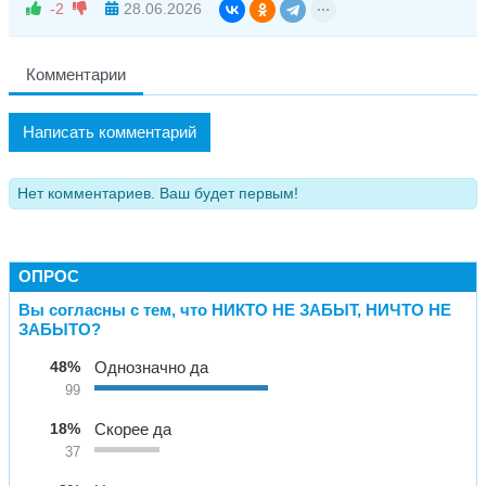
-2
28.06.2026
Комментарии
Написать комментарий
Нет комментариев. Ваш будет первым!
ОПРОС
Вы согласны с тем, что НИКТО НЕ ЗАБЫТ, НИЧТО НЕ
ЗАБЫТО?
48%
Однозначно да
99
18%
Скорее да
37