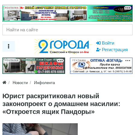
РЕКЛАМА
Войти
Регистрация
РЕКЛАМА
РЕКЛАМА
Новости
Инфолента
Юрист раскритиковал новый
законопроект о домашнем насилии:
«Откроется ящик Пандоры»