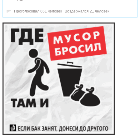
Проголосовал 661 человек
Воздержался 21 человек