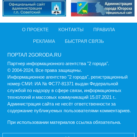
О ПРОЕКТЕ
КОНТАКТЫ
ПРАВИЛА
РЕКЛАМА
БЫСТРАЯ СВЯЗЬ
ПОРТАЛ 2GORODA.RU
Партнер информационного агентства "2 города".
© 2004-2024, Все права защищены.
Информационное агентство "2 города", регистрационный
номер СМИ: ИА № ФС77-81371 выдан Федеральной
службой по надзору в сфере связи, информационных
технологий и массовых коммуникаций 15.07.2021 г..
Администрация cайта не несёт ответственности за
содержание публикуемых пользователями комментариев.
При использовании материалов ссылка обязательна.