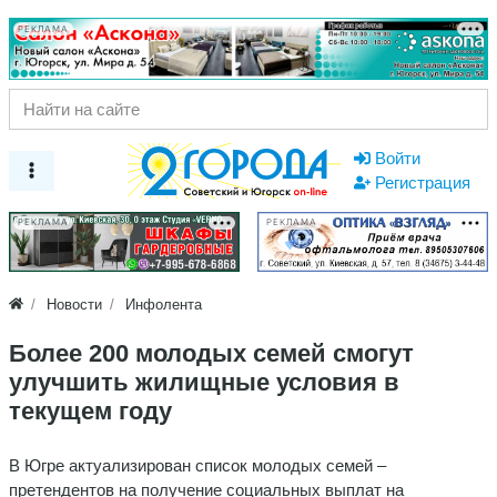
РЕКЛАМА
Войти
Регистрация
РЕКЛАМА
РЕКЛАМА
Новости
Инфолента
Более 200 молодых семей смогут
улучшить жилищные условия в
текущем году
В Югре актуализирован список молодых семей –
претендентов на получение социальных выплат на