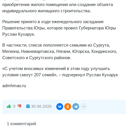
приобретение жилого помещения или создание объекта
индивидуального жилищного строительства.
Решение принято в ходе еженедельного заседания
Правительства Югры, которое провел Губернатора Югры
Руслан Кухарук.
В частности, список пополняется семьями из Сургута,
Мегиона, Нижневартовска, Нягани, Югорска, Кондинского,
Советского и Сургутского районов.
«С учетом вносимых изменений в этом году улучшить
условия смогут 207 семей», – подчеркнул Руслан Кухарук
admhmao.ru
0
30.06.2026
1 комментарий