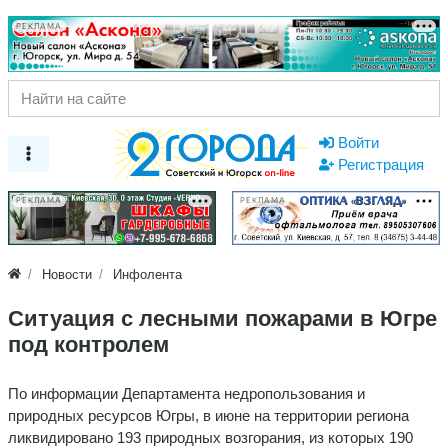
РЕКЛАМА
Войти
Регистрация
РЕКЛАМА
РЕКЛАМА
Новости
Инфолента
Ситуация с лесными пожарами в Югре
под контролем
По информации Департамента недропользования и
природных ресурсов Югры, в июне на территории региона
ликвидировано 193 природных возгорания, из которых 190