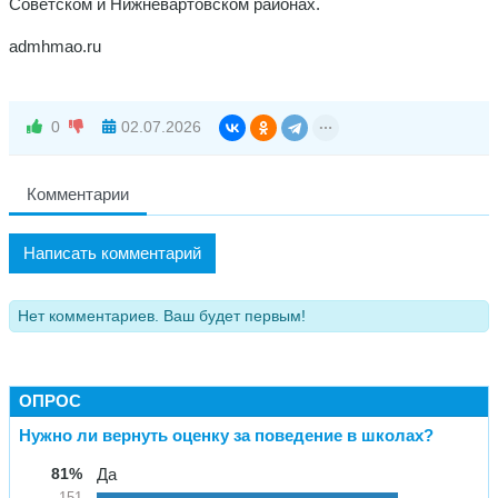
Советском и Нижневартовском районах.
admhmao.ru
0
02.07.2026
Комментарии
Написать комментарий
Нет комментариев. Ваш будет первым!
ОПРОС
Нужно ли вернуть оценку за поведение в школах?
81%
Да
151