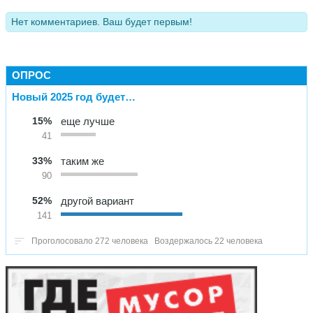
Нет комментариев. Ваш будет первым!
ОПРОС
Новый 2025 год будет…
15%
еще лучше
41
33%
таким же
90
52%
другой вариант
141
Проголосовало 272 человека
Воздержалось 22 человека