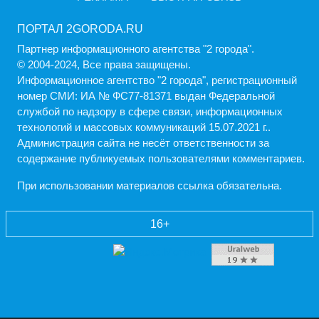
ПОРТАЛ 2GORODA.RU
Партнер информационного агентства "2 города".
© 2004-2024, Все права защищены.
Информационное агентство "2 города", регистрационный
номер СМИ: ИА № ФС77-81371 выдан Федеральной
службой по надзору в сфере связи, информационных
технологий и массовых коммуникаций 15.07.2021 г..
Администрация cайта не несёт ответственности за
содержание публикуемых пользователями комментариев.
При использовании материалов ссылка обязательна.
16+