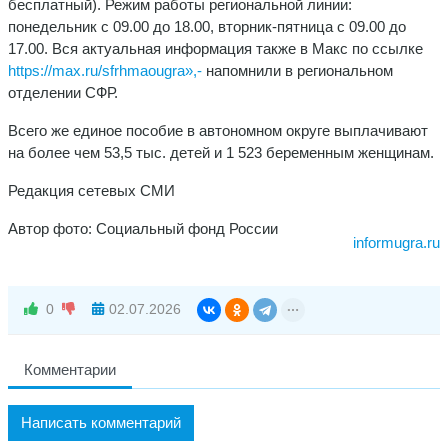
бесплатный). Режим работы региональной линии:
понедельник с 09.00 до 18.00, вторник-пятница с 09.00 до
17.00. Вся актуальная информация также в Макс по ссылке
https://max.ru/sfrhmaougra»,-
напомнили в региональном
отделении СФР.
Всего же единое пособие в автономном округе выплачивают
на более чем 53,5 тыс. детей и 1 523 беременным женщинам.
Редакция сетевых СМИ
Автор фото: Социальный фонд России
informugra.ru
0
02.07.2026
Комментарии
Написать комментарий