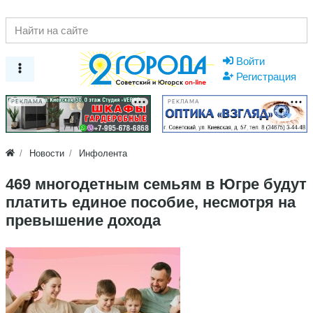
Войти
Регистрация
РЕКЛАМА
РЕКЛАМА
Новости
Инфолента
469 многодетным семьям в Югре будут
платить единое пособие, несмотря на
превышение дохода