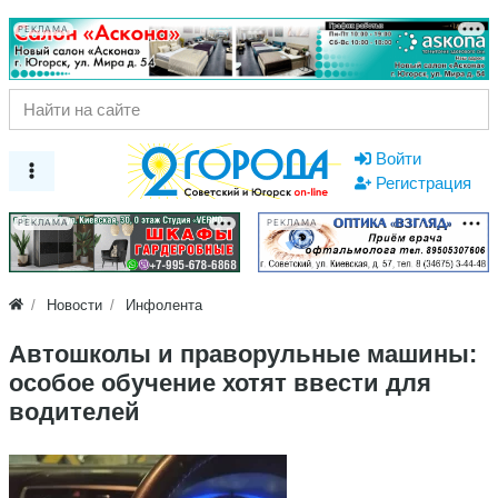
РЕКЛАМА
Войти
Регистрация
РЕКЛАМА
РЕКЛАМА
Новости
Инфолента
Автошколы и праворульные машины:
особое обучение хотят ввести для
водителей