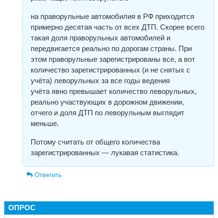
на праворульные автомобилия в РФ приходится
примерно десятая часть от всех ДТП. Скорее всего
такая доля праворульных автомобилей и
передвигается реально по дорогам страны. При
этом праворульные зарегистрированы все, а вот
количество зарегистрированных (и не снятых с
учёта) леворульных за все годы ведения
учёта явно превышает количество леворульных,
реально участвующих в дорожном движении,
отчего и доля ДТП по леворульным выглядит
меньше.
Потому считать от общего количества
зарегистрированных — лукавая статистика.
Ответить
ОПРОС