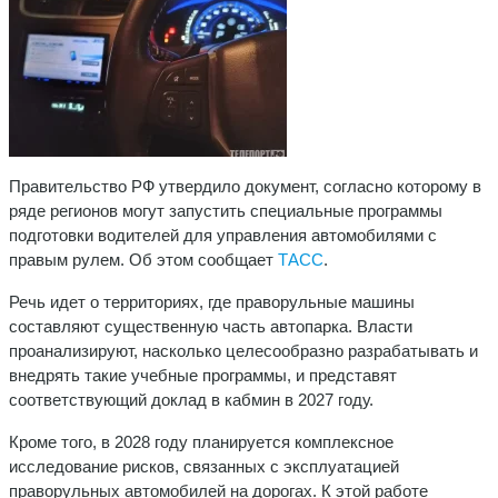
Правительство РФ утвердило документ, согласно которому в
ряде регионов могут запустить специальные программы
подготовки водителей для управления автомобилями с
правым рулем. Об этом сообщает
ТАСС
.
Речь идет о территориях, где праворульные машины
составляют существенную часть автопарка. Власти
проанализируют, насколько целесообразно разрабатывать и
внедрять такие учебные программы, и представят
соответствующий доклад в кабмин в 2027 году.
Кроме того, в 2028 году планируется комплексное
исследование рисков, связанных с эксплуатацией
праворульных автомобилей на дорогах. К этой работе