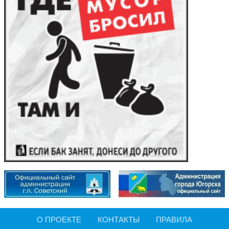
О ПРОЕКТЕ
КОНТАКТЫ
ПРАВИЛА