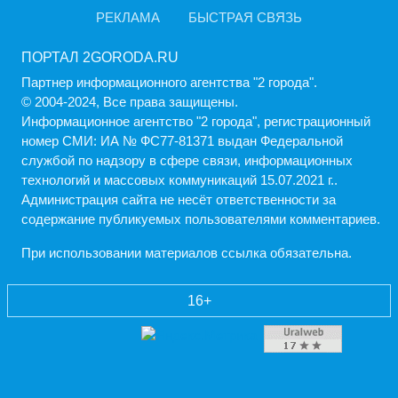
РЕКЛАМА
БЫСТРАЯ СВЯЗЬ
ПОРТАЛ 2GORODA.RU
Партнер информационного агентства "2 города".
© 2004-2024, Все права защищены.
Информационное агентство "2 города", регистрационный
номер СМИ: ИА № ФС77-81371 выдан Федеральной
службой по надзору в сфере связи, информационных
технологий и массовых коммуникаций 15.07.2021 г..
Администрация cайта не несёт ответственности за
содержание публикуемых пользователями комментариев.
При использовании материалов ссылка обязательна.
16+