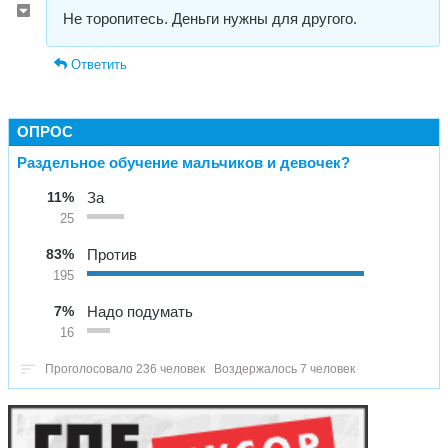
Не торопитесь. Деньги нужны для другого.
Ответить
ОПРОС
Раздельное обучение мальчиков и девочек?
11%
За
25
83%
Против
195
7%
Надо подумать
16
Проголосовало 236 человек
Воздержалось 7 человек