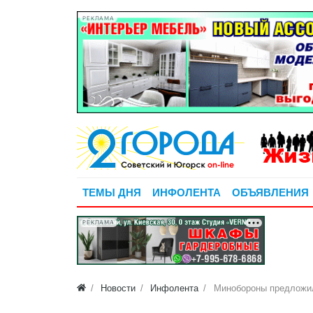
РЕКЛАМА
ТЕМЫ ДНЯ
ИНФОЛЕНТА
ОБЪЯВЛЕНИЯ
РЕКЛАМА
Новости
Инфолента
Минобороны предложил