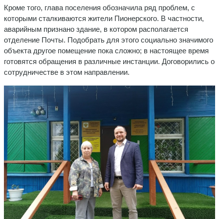
Кроме того, глава поселения обозначила ряд проблем, с
которыми сталкиваются жители Пионерского. В частности,
аварийным признано здание, в котором располагается
отделение Почты. Подобрать для этого социально значимого
объекта другое помещение пока сложно; в настоящее время
готовятся обращения в различные инстанции. Договорились о
сотрудничестве в этом направлении.