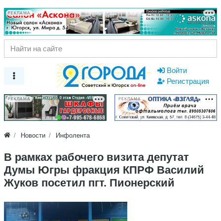
РЕКЛАМА
Войти
Регистрация
РЕКЛАМА
РЕКЛАМА
Новости
Инфолента
В рамках рабочего визита депутат
Думы Югры фракция КПРФ Василий
Жуков посетил пгт. Пионерский