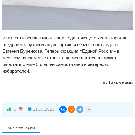
Итак, есть основания от лица подавляющего числа горожан
поздравить руководящую партию и ее местного лидера
Евгения Буренкова. Теперь фракция «Единой России» в
местном парламенте станет еще монолитнее и сможет
работать с еще большей самоотдачей в интересах
избирателей.
В. Тихомиров
0
11.09.2023
Комментарии