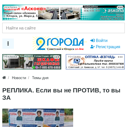
РЕКЛАМА
Войти
Регистрация
РЕКЛАМА
РЕКЛАМА
Новости
Темы дня
РЕПЛИКА. Если вы не ПРОТИВ, то вы
ЗА