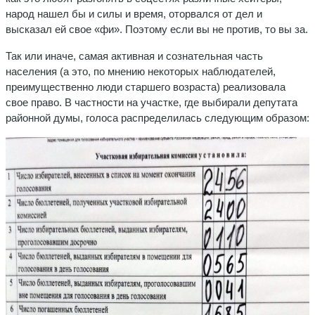
народ нашел бы и силы и время, оторвался от дел и
высказал ей свое «фи». Поэтому если вы не против, то вы за.
Так или иначе, самая активная и сознательная часть
населения (а это, по мнению некоторых наблюдателей,
преимущественно люди старшего возраста) реализовала
свое право. В частности на участке, где выбирали депутата
районной думы, голоса распределилась следующим образом: