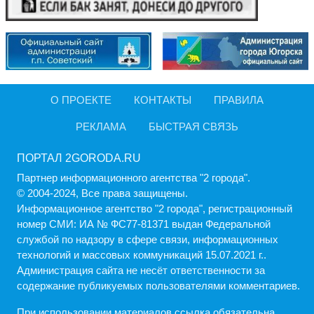
О ПРОЕКТЕ
КОНТАКТЫ
ПРАВИЛА
РЕКЛАМА
БЫСТРАЯ СВЯЗЬ
ПОРТАЛ 2GORODA.RU
Партнер информационного агентства "2 города".
© 2004-2024, Все права защищены.
Информационное агентство "2 города", регистрационный
номер СМИ: ИА № ФС77-81371 выдан Федеральной
службой по надзору в сфере связи, информационных
технологий и массовых коммуникаций 15.07.2021 г..
Администрация cайта не несёт ответственности за
содержание публикуемых пользователями комментариев.
При использовании материалов ссылка обязательна.