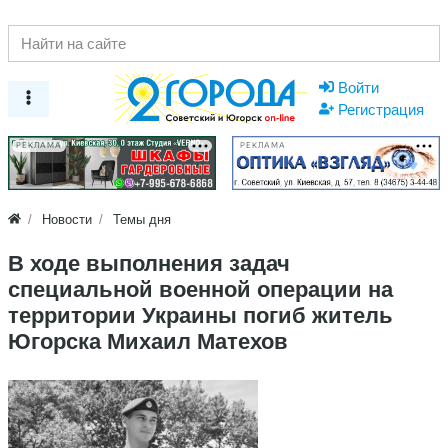
Войти
Регистрация
РЕКЛАМА
РЕКЛАМА
Новости
Темы дня
В ходе выполнения задач
специальной военной операции на
территории Украины погиб житель
Югорска Михаил Матехов