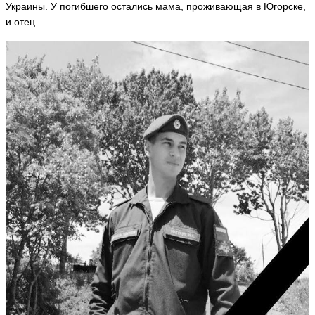
Украины. У погибшего остались мама, проживающая в Югорске,
и отец.