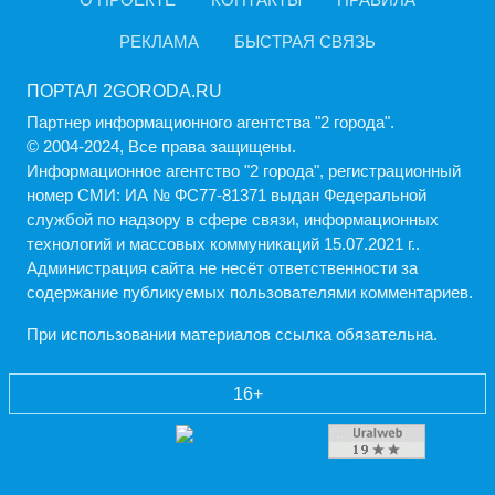
РЕКЛАМА
БЫСТРАЯ СВЯЗЬ
ПОРТАЛ 2GORODA.RU
Партнер информационного агентства "2 города".
© 2004-2024, Все права защищены.
Информационное агентство "2 города", регистрационный
номер СМИ: ИА № ФС77-81371 выдан Федеральной
службой по надзору в сфере связи, информационных
технологий и массовых коммуникаций 15.07.2021 г..
Администрация cайта не несёт ответственности за
содержание публикуемых пользователями комментариев.
При использовании материалов ссылка обязательна.
16+