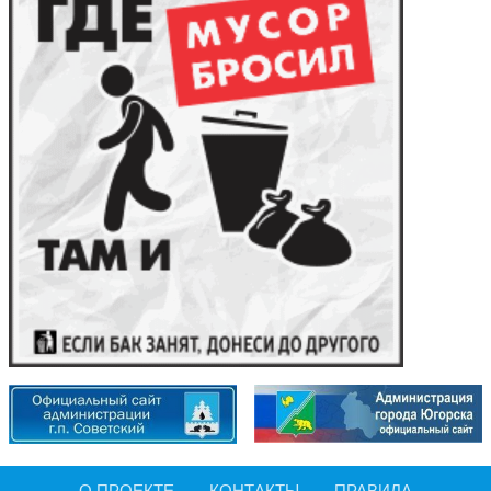
О ПРОЕКТЕ
КОНТАКТЫ
ПРАВИЛА