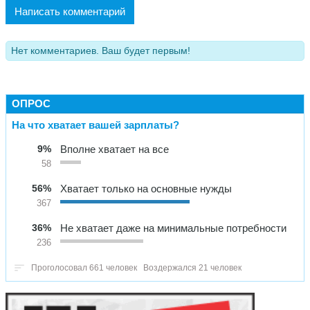
Написать комментарий
Нет комментариев. Ваш будет первым!
ОПРОС
На что хватает вашей зарплаты?
9%
Вполне хватает на все
58
56%
Хватает только на основные нужды
367
36%
Не хватает даже на минимальные потребности
236
Проголосовал 661 человек
Воздержался 21 человек