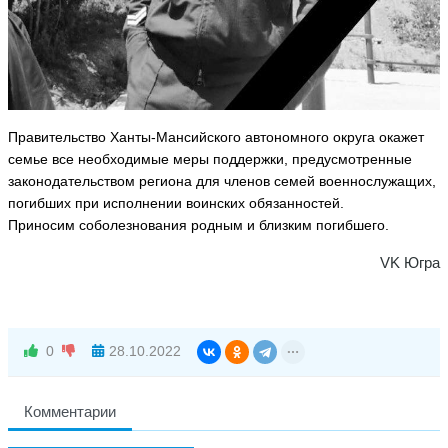
Правительство Ханты-Мансийского автономного округа окажет
семье все необходимые меры поддержки, предусмотренные
законодательством региона для членов семей военнослужащих,
погибших при исполнении воинских обязанностей.
Приносим соболезнования родным и близким погибшего.
VK Югра
0
28.10.2022
Комментарии