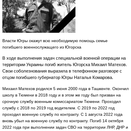
Власти Югры окажут всю необходимую помощь семье
погибшего военнослужащего из Югорска
В ходе выполнения задач специальной военной операции на
территории Украины погиб житель Югорска Михаил Матехов.
Свои соболезнования выразила в телефонном разговоре с
отцом погибшего губернатор Югры Наталья Комарова.
Михаил Матехов родился 5 июня 2000 года в Ташкенте. Окончил
школу в Тюмени в 2018 году и в этом же году был призван на
срочную службу военным комиссариатом Тюмени. Проходил
службу с 2018 по 2019 год водителем. С 2019 по 2022 год
проходил военную службу по контракту. С 1 августа 2022 года
вновь убыл на военную службу по контракту. Погиб 14 октября
2022 года при выполнении задач СВО на территории ЛНР, ДНР и