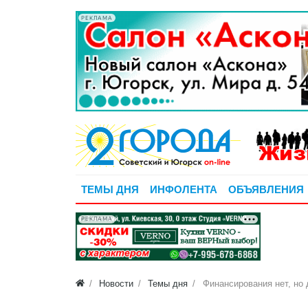
РЕКЛАМА
ТЕМЫ ДНЯ
ИНФОЛЕНТА
ОБЪЯВЛЕНИЯ
РЕКЛАМА
Новости
Темы дня
Финансирования нет, но