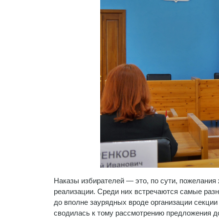
Наказы избирателей — это, по сути, пожелания
реализации. Среди них встречаются самые разн
до вполне заурядных вроде организации секции
сводилась к тому рассмотрению предложения до