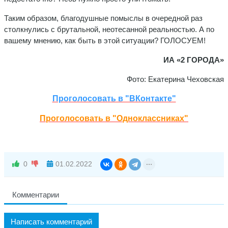
Таким образом, благодушные помыслы в очередной раз
столкнулись с брутальной, неотесанной реальностью. А по
вашему мнению, как быть в этой ситуации? ГОЛОСУЕМ!
ИА «2 ГОРОДА»
Фото: Екатерина Чеховская
Проголосовать в "ВКонтакте"
Проголосовать в "Одноклассниках"
0
01.02.2022
Комментарии
Написать комментарий