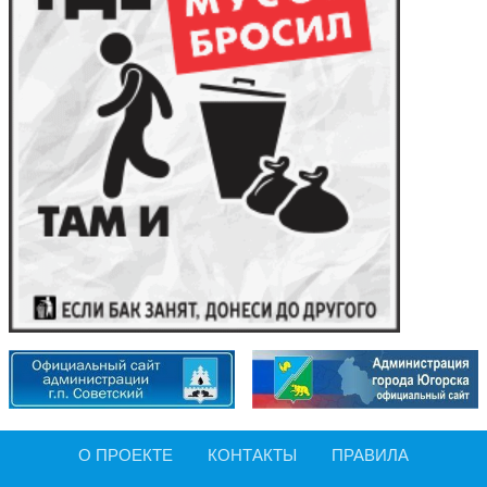
О ПРОЕКТЕ
КОНТАКТЫ
ПРАВИЛА