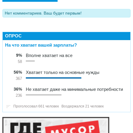
Нет комментариев. Ваш будет первым!
ОПРОС
На что хватает вашей зарплаты?
9%
Вполне хватает на все
58
56%
Хватает только на основные нужды
367
36%
Не хватает даже на минимальные потребности
236
Проголосовал 661 человек
Воздержался 21 человек