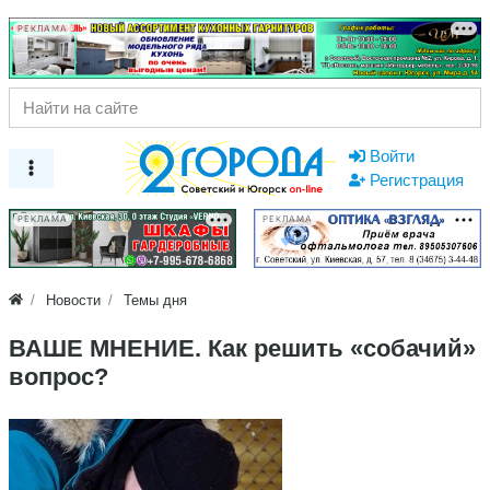
РЕКЛАМА
Войти
Регистрация
РЕКЛАМА
РЕКЛАМА
Новости
Темы дня
ВАШЕ МНЕНИЕ. Как решить «собачий»
вопрос?