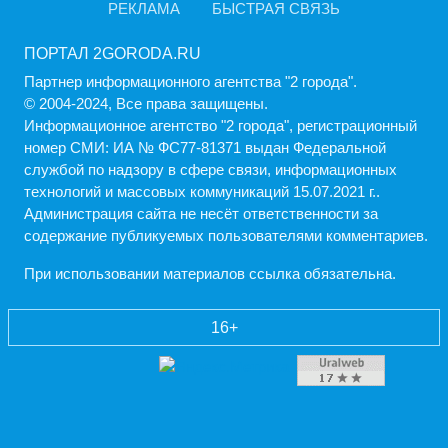
РЕКЛАМА
БЫСТРАЯ СВЯЗЬ
ПОРТАЛ 2GORODA.RU
Партнер информационного агентства "2 города".
© 2004-2024, Все права защищены.
Информационное агентство "2 города", регистрационный
номер СМИ: ИА № ФС77-81371 выдан Федеральной
службой по надзору в сфере связи, информационных
технологий и массовых коммуникаций 15.07.2021 г..
Администрация cайта не несёт ответственности за
содержание публикуемых пользователями комментариев.
При использовании материалов ссылка обязательна.
16+