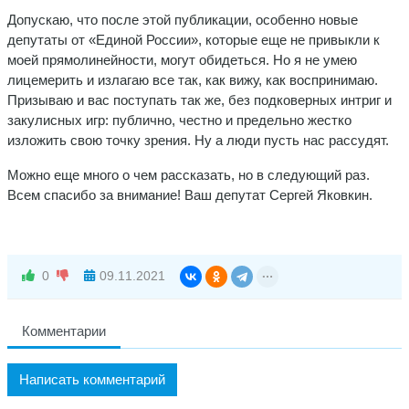
Допускаю, что после этой публикации, особенно новые
депутаты от «Единой России», которые еще не привыкли к
моей прямолинейности, могут обидеться. Но я не умею
лицемерить и излагаю все так, как вижу, как воспринимаю.
Призываю и вас поступать так же, без подковерных интриг и
закулисных игр: публично, честно и предельно жестко
изложить свою точку зрения. Ну а люди пусть нас рассудят.
Можно еще много о чем рассказать, но в следующий раз.
Всем спасибо за внимание! Ваш депутат Сергей Яковкин.
0
09.11.2021
Комментарии
Написать комментарий