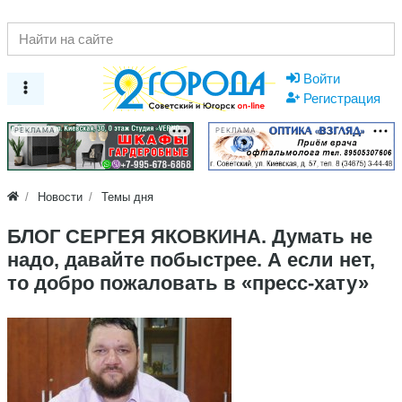
Войти
Регистрация
РЕКЛАМА
РЕКЛАМА
Новости
Темы дня
БЛОГ СЕРГЕЯ ЯКОВКИНА. Думать не
надо, давайте побыстрее. А если нет,
то добро пожаловать в «пресс-хату»