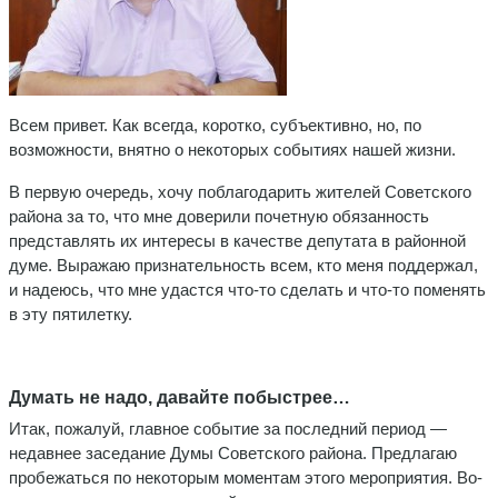
Всем привет. Как всегда, коротко, субъективно, но, по
возможности, внятно о некоторых событиях нашей жизни.
В первую очередь, хочу поблагодарить жителей Советского
района за то, что мне доверили почетную обязанность
представлять их интересы в качестве депутата в районной
думе. Выражаю признательность всем, кто меня поддержал,
и надеюсь, что мне удастся что-то сделать и что-то поменять
в эту пятилетку.
Думать не надо, давайте побыстрее…
Итак, пожалуй, главное событие за последний период —
недавнее заседание Думы Советского района. Предлагаю
пробежаться по некоторым моментам этого мероприятия. Во-