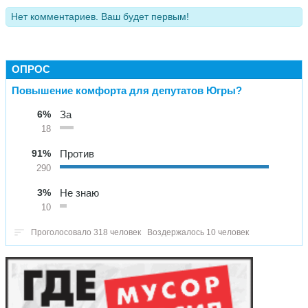
Нет комментариев. Ваш будет первым!
ОПРОС
Повышение комфорта для депутатов Югры?
6%
За
18
91%
Против
290
3%
Не знаю
10
Проголосовало 318 человек
Воздержалось 10 человек