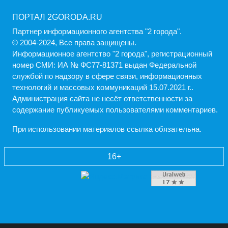
ПОРТАЛ 2GORODA.RU
Партнер информационного агентства "2 города".
© 2004-2024, Все права защищены.
Информационное агентство "2 города", регистрационный
номер СМИ: ИА № ФС77-81371 выдан Федеральной
службой по надзору в сфере связи, информационных
технологий и массовых коммуникаций 15.07.2021 г..
Администрация cайта не несёт ответственности за
содержание публикуемых пользователями комментариев.
При использовании материалов ссылка обязательна.
16+