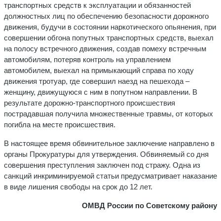
транспортных средств к эксплуатации и обязанностей
должностных лиц по обеспечению безопасности дорожного
движения, будучи в состоянии наркотического опьянения, при
совершении обгона попутных транспортных средств, выехал
на полосу встречного движения, создав помеху встречным
автомобилям, потеряв контроль на управлением
автомобилем, выехал на примыкающий справа по ходу
движения тротуар, где совершил наезд на пешехода –
женщину, движущуюся с ним в попутном направлении. В
результате дорожно-транспортного происшествия
пострадавшая получила множественные травмы, от которых
погибла на месте происшествия.
В настоящее время обвинительное заключение направлено в
органы Прокуратуры для утверждения. Обвиняемый со дня
совершения преступления заключен под стражу. Одна из
санкций инкриминируемой статьи предусматривает наказание
в виде лишения свободы на срок до 12 лет.
ОМВД России по Советскому району