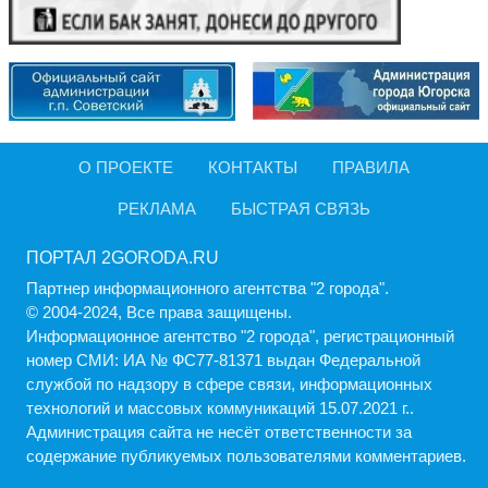
О ПРОЕКТЕ
КОНТАКТЫ
ПРАВИЛА
РЕКЛАМА
БЫСТРАЯ СВЯЗЬ
ПОРТАЛ 2GORODA.RU
Партнер информационного агентства "2 города".
© 2004-2024, Все права защищены.
Информационное агентство "2 города", регистрационный
номер СМИ: ИА № ФС77-81371 выдан Федеральной
службой по надзору в сфере связи, информационных
технологий и массовых коммуникаций 15.07.2021 г..
Администрация cайта не несёт ответственности за
содержание публикуемых пользователями комментариев.