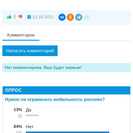
0
12.10.2021
Комментарии
Написать комментарий
Нет комментариев. Ваш будет первым!
ОПРОС
Нужно ли ограничить мобильность россиян?
13%
Да
22
84%
Нет
145