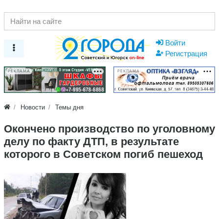
Войти
Регистрация
РЕКЛАМА
РЕКЛАМА
Новости
Темы дня
Окончено производство по уголовному
делу по факту ДТП, в результате
которого в Советском погиб пешеход