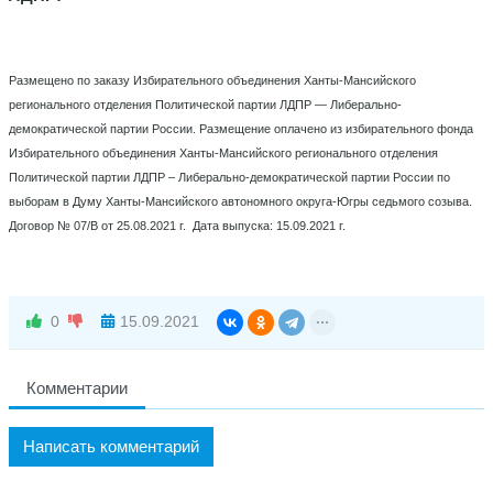
Размещено по заказу Избирательного объединения Ханты-Мансийского
регионального отделения Политической партии ЛДПР — Либерально-
демократической партии России. Размещение оплачено из избирательного фонда
Избирательного объединения Ханты-Мансийского регионального отделения
Политической партии ЛДПР – Либерально-демократической партии России по
выборам в Думу Ханты-Мансийского автономного округа-Югры седьмого созыва.
Договор № 07/В от 25.08.2021 г. Дата выпуска: 15.09.2021 г.
0
15.09.2021
Комментарии
Написать комментарий