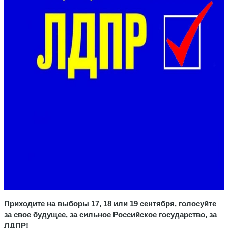
Приходите на выборы 17, 18 или 19 сентября, голосуйте
за свое будущее, за сильное Российское государство, за
ЛДПР!