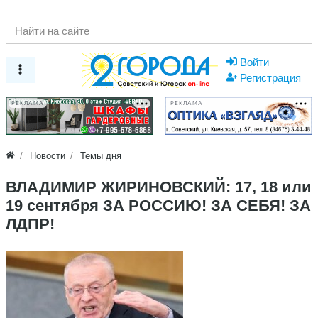
Войти
Регистрация
РЕКЛАМА
РЕКЛАМА
Новости
Темы дня
ВЛАДИМИР ЖИРИНОВСКИЙ: 17, 18 или
19 сентября ЗА РОССИЮ! ЗА СЕБЯ! ЗА
ЛДПР!