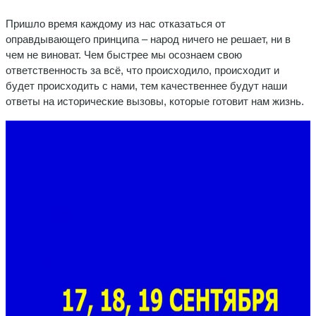
Пришло время каждому из нас отказаться от
оправдывающего принципа – народ ничего не решает, ни в
чем не виноват. Чем быстрее мы осознаем свою
ответственность за всё, что происходило, происходит и
будет происходить с нами, тем качественнее будут наши
ответы на исторические вызовы, которые готовит нам жизнь.