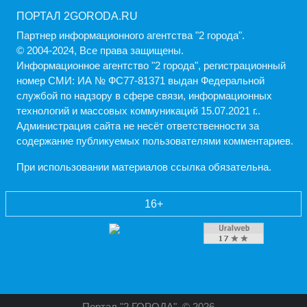
ПОРТАЛ 2GORODA.RU
Партнер информационного агентства "2 города".
© 2004-2024, Все права защищены.
Информационное агентство "2 города", регистрационный
номер СМИ: ИА № ФС77-81371 выдан Федеральной
службой по надзору в сфере связи, информационных
технологий и массовых коммуникаций 15.07.2021 г..
Администрация cайта не несёт ответственности за
содержание публикуемых пользователями комментариев.
При использовании материалов ссылка обязательна.
16+
Портал "2 ГОРОДА"
© 2026