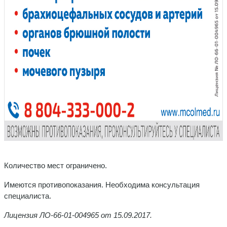
Количество мест ограничено.
Имеются противопоказания. Необходима консультация
специалиста.
Лицензия ЛО-66-01-004965 от 15.09.2017.