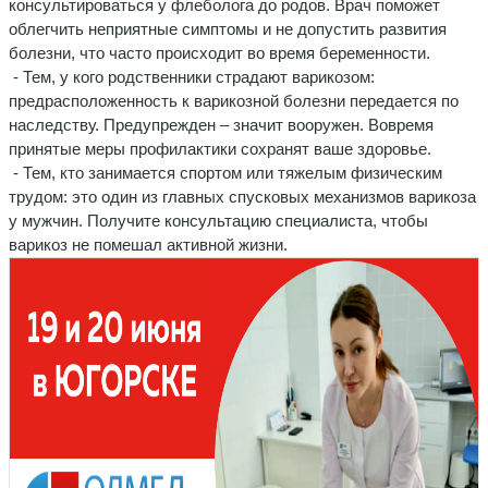
консультироваться у флеболога до родов. Врач поможет
облегчить неприятные симптомы и не допустить развития
болезни, что часто происходит во время беременности.
- Тем, у кого родственники страдают варикозом:
предрасположенность к варикозной болезни передается по
наследству. Предупрежден – значит вооружен. Вовремя
принятые меры профилактики сохранят ваше здоровье.
- Тем, кто занимается спортом или тяжелым физическим
трудом: это один из главных спусковых механизмов варикоза
у мужчин. Получите консультацию специалиста, чтобы
варикоз не помешал активной жизни.