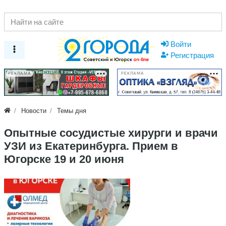
Войти
Регистрация
РЕКЛАМА
РЕКЛАМА
Новости
Темы дня
Опытные сосудистые хирурги и врачи
УЗИ из Екатеринбурга. Прием в
Югорске 19 и 20 июня