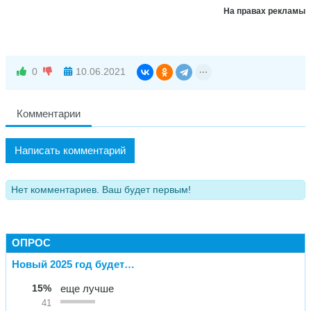
На правах рекламы
0
10.06.2021
Комментарии
Написать комментарий
Нет комментариев. Ваш будет первым!
ОПРОС
Новый 2025 год будет…
15%
еще лучше
41