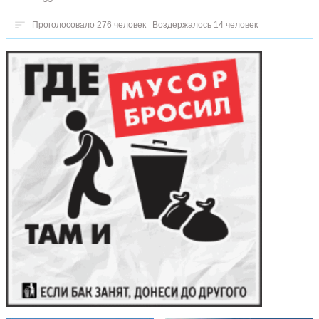
Проголосовало 276 человек
Воздержалось 14 человек