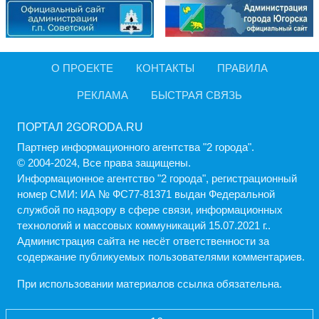
О ПРОЕКТЕ
КОНТАКТЫ
ПРАВИЛА
РЕКЛАМА
БЫСТРАЯ СВЯЗЬ
ПОРТАЛ 2GORODA.RU
Партнер информационного агентства "2 города".
© 2004-2024, Все права защищены.
Информационное агентство "2 города", регистрационный
номер СМИ: ИА № ФС77-81371 выдан Федеральной
службой по надзору в сфере связи, информационных
технологий и массовых коммуникаций 15.07.2021 г..
Администрация cайта не несёт ответственности за
содержание публикуемых пользователями комментариев.
При использовании материалов ссылка обязательна.