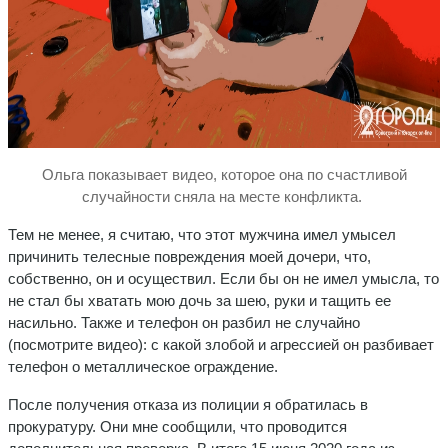
Ольга показывает видео, которое она по счастливой
случайности сняла на месте конфликта.
Тем не менее, я считаю, что этот мужчина имел умысел
причинить телесные повреждения моей дочери, что,
собственно, он и осуществил. Если бы он не имел умысла, то
не стал бы хватать мою дочь за шею, руки и тащить ее
насильно. Также и телефон он разбил не случайно
(посмотрите видео): с какой злобой и агрессией он разбивает
телефон о металлическое ограждение.
После получения отказа из полиции я обратилась в
прокуратуру. Они мне сообщили, что проводится