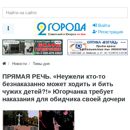
Войти
Регистрация
РЕКЛАМА
РЕКЛАМА
Новости
Темы дня
ПРЯМАЯ РЕЧЬ. «Неужели кто-то
безнаказанно может ходить и бить
чужих детей?!» Югорчанка требует
наказания для обидчика своей дочери