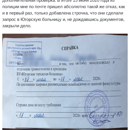
дополнительная проверка. В итоге 15 июня 2020 года из
полиции мне по почте пришел абсолютно такой же отказ, как
и в первый раз, только добавлена строчка, что они сделали
запрос в Югорскую больницу и, не дождавшись документов,
закрыли дело.