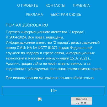
О ПРОЕКТЕ
КОНТАКТЫ
ПРАВИЛА
РЕКЛАМА
БЫСТРАЯ СВЯЗЬ
ПОРТАЛ 2GORODA.RU
Партнер информационного агентства "2 города".
© 2004-2024, Все права защищены.
Информационное агентство "2 города", регистрационный
номер СМИ: ИА № ФС77-81371 выдан Федеральной
службой по надзору в сфере связи, информационных
технологий и массовых коммуникаций 15.07.2021 г..
Администрация cайта не несёт ответственности за
содержание публикуемых пользователями комментариев.
При использовании материалов ссылка обязательна.
16+