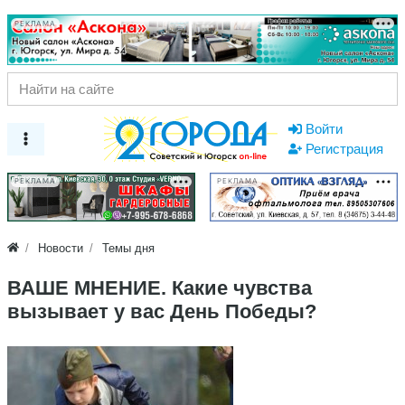
РЕКЛАМА
Войти
Регистрация
РЕКЛАМА
РЕКЛАМА
Новости
Темы дня
ВАШЕ МНЕНИЕ. Какие чувства
вызывает у вас День Победы?