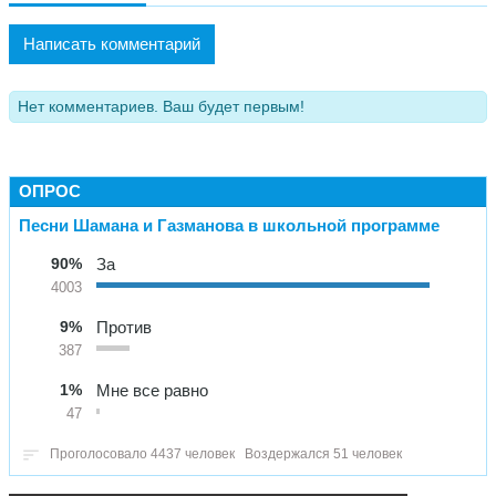
Написать комментарий
Нет комментариев. Ваш будет первым!
ОПРОС
Песни Шамана и Газманова в школьной программе
90%
За
4003
9%
Против
387
1%
Мне все равно
47
Проголосовало 4437 человек
Воздержался 51 человек