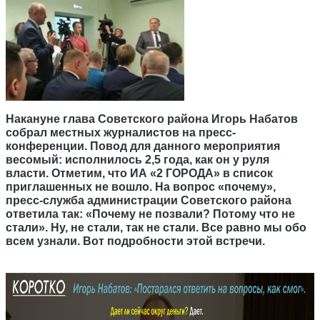
Накануне глава Советского района Игорь Набатов
собрал местных журналистов на пресс-
конференции. Повод для данного мероприятия
весомый: исполнилось 2,5 года, как он у руля
власти. Отметим, что ИА «2 ГОРОДА» в список
приглашенных не вошло. На вопрос «почему»,
пресс-служба администрации Советского района
ответила так: «Почему не позвали? Потому что не
стали». Ну, не стали, так не стали. Все равно мы обо
всем узнали. Вот подробности этой встречи.