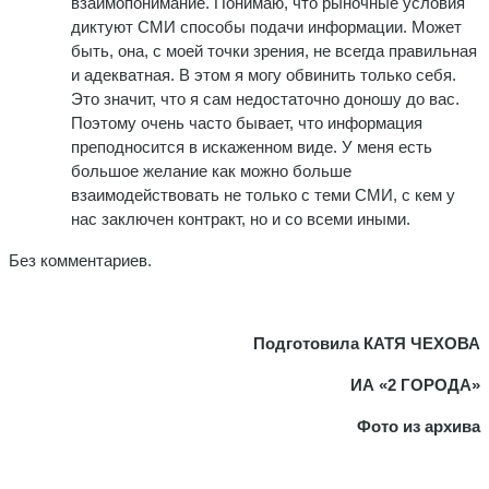
взаимопонимание. Понимаю, что рыночные условия
диктуют СМИ способы подачи информации. Может
быть, она, с моей точки зрения, не всегда правильная
и адекватная. В этом я могу обвинить только себя.
Это значит, что я сам недостаточно доношу до вас.
Поэтому очень часто бывает, что информация
преподносится в искаженном виде. У меня есть
большое желание как можно больше
взаимодействовать не только с теми СМИ, с кем у
нас заключен контракт, но и со всеми иными.
Без комментариев.
Подготовила КАТЯ ЧЕХОВА
ИА «2 ГОРОДА»
Фото из архива