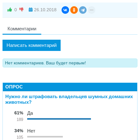
0
26.10.2018
Комментарии
Написать комментарий
Нет комментариев. Ваш будет первым!
ОПРОС
Нужно ли штрафовать владельцев шумных домашних
животных?
61%
Да
189
34%
Нет
105