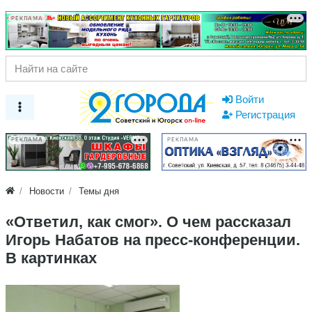
РЕКЛАМА
Войти
Регистрация
РЕКЛАМА
РЕКЛАМА
Новости
Темы дня
«Ответил, как смог». О чем рассказал
Игорь Набатов на пресс-конференции.
В картинках