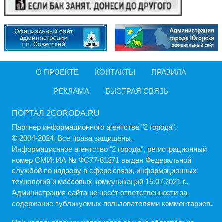
О ПРОЕКТЕ
КОНТАКТЫ
ПРАВИЛА
РЕКЛАМА
БЫСТРАЯ СВЯЗЬ
ПОРТАЛ 2GORODA.RU
Партнер информационного агентства "2 города".
© 2004-2024, Все права защищены.
Информационное агентство "2 города", регистрационный
номер СМИ: ИА № ФС77-81371 выдан Федеральной
службой по надзору в сфере связи, информационных
технологий и массовых коммуникаций 15.07.2021 г..
Администрация cайта не несёт ответственности за
содержание публикуемых пользователями комментариев.