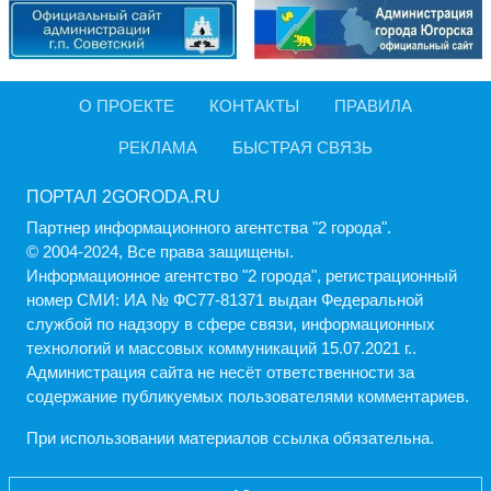
О ПРОЕКТЕ
КОНТАКТЫ
ПРАВИЛА
РЕКЛАМА
БЫСТРАЯ СВЯЗЬ
ПОРТАЛ 2GORODA.RU
Партнер информационного агентства "2 города".
© 2004-2024, Все права защищены.
Информационное агентство "2 города", регистрационный
номер СМИ: ИА № ФС77-81371 выдан Федеральной
службой по надзору в сфере связи, информационных
технологий и массовых коммуникаций 15.07.2021 г..
Администрация cайта не несёт ответственности за
содержание публикуемых пользователями комментариев.
При использовании материалов ссылка обязательна.