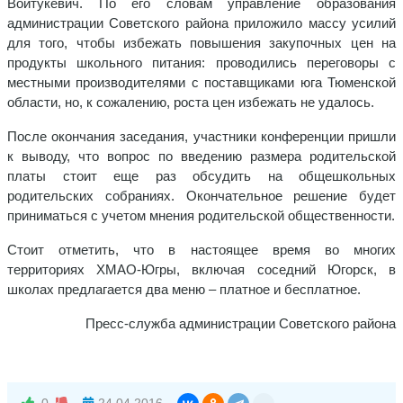
Войтукевич. По его словам управление образования
администрации Советского района приложило массу усилий
для того, чтобы избежать повышения закупочных цен на
продукты школьного питания: проводились переговоры с
местными производителями с поставщиками юга Тюменской
области, но, к сожалению, роста цен избежать не удалось.
После окончания заседания, участники конференции пришли
к выводу, что вопрос по введению размера родительской
платы стоит еще раз обсудить на общешкольных
родительских собраниях. Окончательное решение будет
приниматься с учетом мнения родительской общественности.
Стоит отметить, что в настоящее время во многих
территориях ХМАО-Югры, включая соседний Югорск, в
школах предлагается два меню – платное и бесплатное.
Пресс-служба администрации Советского района