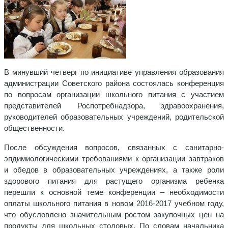
В минувший четверг по инициативе управления образования
администрации Советского района состоялась конференция
по вопросам организации школьного питания с участием
представителей Роспотребнадзора, здравоохранения,
руководителей образовательных учреждений, родительской
общественности.
После обсуждения вопросов, связанных с санитарно-
эпдимиологическими требованиями к организации завтраков
и обедов в образовательных учреждениях, а также роли
здорового питания для растущего организма ребенка
перешли к основной теме конференции – необходимости
оплаты школьного питания в новом 2016-2017 учебном году,
что обусловлено значительным ростом закупочных цен на
продукты для школьных столовых. По словам начальника