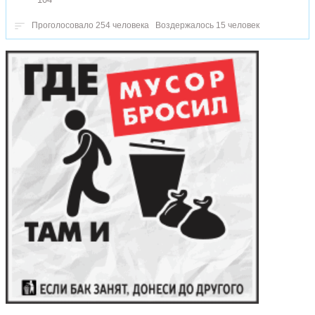
Проголосовало 254 человека
Воздержалось 15 человек