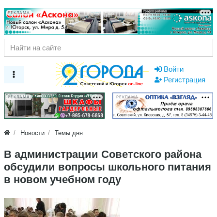
РЕКЛАМА
Войти
Регистрация
РЕКЛАМА
РЕКЛАМА
Новости
Темы дня
В администрации Советского района
обсудили вопросы школьного питания
в новом учебном году