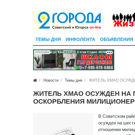
ТЕМЫ ДНЯ
ИНФОЛЕНТА
ОБЪЯВЛЕНИЯ
РЕКЛАМА
Новости
Темы дня
ЖИТЕЛЬ ХМАО ОСУЖД
ЖИТЕЛЬ ХМАО ОСУЖДЕН НА 
ОСКОРБЛЕНИЯ МИЛИЦИОНЕ
В Советском рай
осужден на шест
отношении милиц