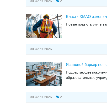
30 июля 2026
2
Власти ХМАО изменили
Новые правила учитываю
30 июля 2026
Языковой барьер не п
Подрастающее поколение
образовательные учреж
30 июля 2026
2