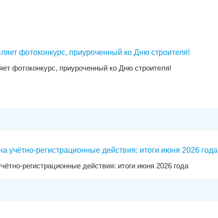
ляет фотоконкурс, приуроченный ко Дню строителя!
ет фотоконкурс, приуроченный ко Дню строителя!
на учётно-регистрационные действия: итоги июня 2026 года
чётно-регистрационные действия: итоги июня 2026 года