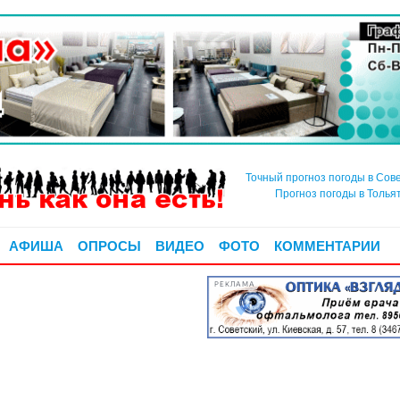
Точный прогноз погоды в Сов
Прогноз погоды в Толья
АФИША
ОПРОСЫ
ВИДЕО
ФОТО
КОММЕНТАРИИ
РЕКЛАМА