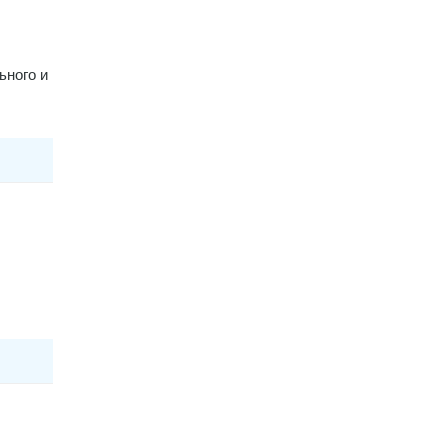
ьного и