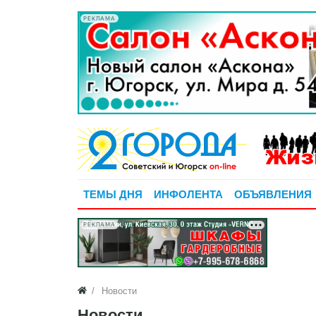
РЕКЛАМА
ТЕМЫ ДНЯ
ИНФОЛЕНТА
ОБЪЯВЛЕНИЯ
РЕКЛАМА
Новости
Новости