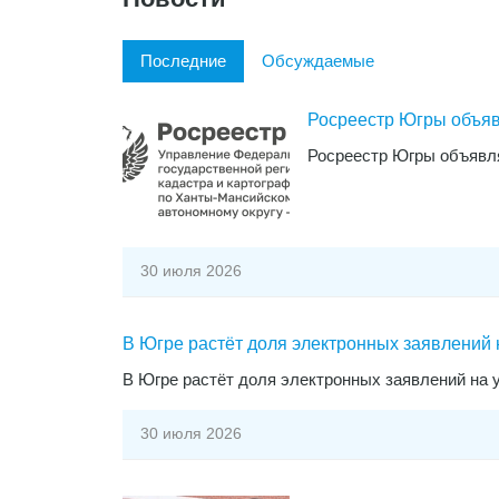
Последние
Обсуждаемые
Росреестр Югры объяв
Росреестр Югры объявля
30 июля 2026
В Югре растёт доля электронных заявлений 
В Югре растёт доля электронных заявлений на у
30 июля 2026