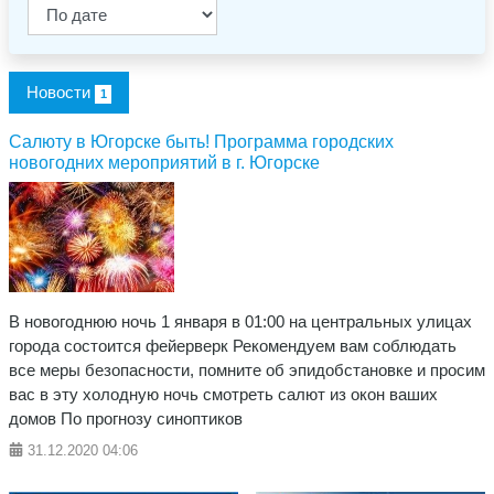
Новости
1
Салюту в Югорске быть! Программа городских
новогодних мероприятий в г. Югорске
В новогоднюю ночь 1 января в 01:00 на центральных улицах
города состоится фейерверк Рекомендуем вам соблюдать
все меры безопасности, помните об эпидобстановке и просим
вас в эту холодную ночь смотреть салют из окон ваших
домов По прогнозу синоптиков
31.12.2020
04:06