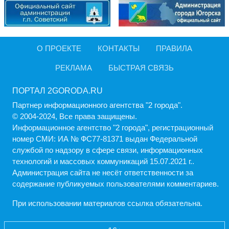
О ПРОЕКТЕ
КОНТАКТЫ
ПРАВИЛА
РЕКЛАМА
БЫСТРАЯ СВЯЗЬ
ПОРТАЛ 2GORODA.RU
Партнер информационного агентства "2 города".
© 2004-2024, Все права защищены.
Информационное агентство "2 города", регистрационный
номер СМИ: ИА № ФС77-81371 выдан Федеральной
службой по надзору в сфере связи, информационных
технологий и массовых коммуникаций 15.07.2021 г..
Администрация cайта не несёт ответственности за
содержание публикуемых пользователями комментариев.
При использовании материалов ссылка обязательна.