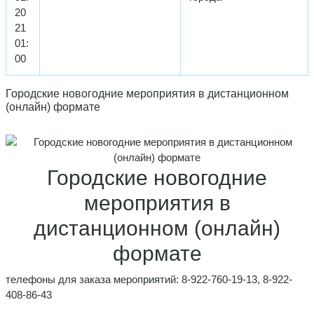
20
21
01:
00
Городские новогодние мероприятия в дистанционном
(онлайн) формате
Городские новогодние
мероприятия в
дистанционном (онлайн)
формате
телефоны для заказа мероприятий: 8-922-760-19-13, 8-922-
408-86-43