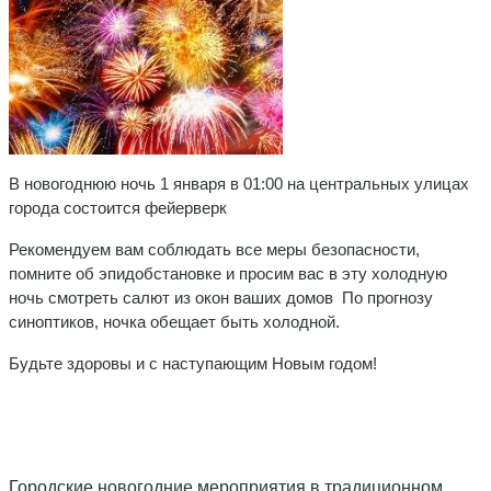
В новогоднюю ночь 1 января в 01:00
на центральных улицах
города состоится фейерверк
Рекомендуем вам соблюдать все меры безопасности,
помните об эпидобстановке
и просим вас в эту холодную
ночь смотреть салют
из окон ваших домов
По прогнозу
синоптиков, ночка обещает быть холодной.
Будьте здоровы и с наступающим Новым годом!
Городские новогодние мероприятия в традиционном