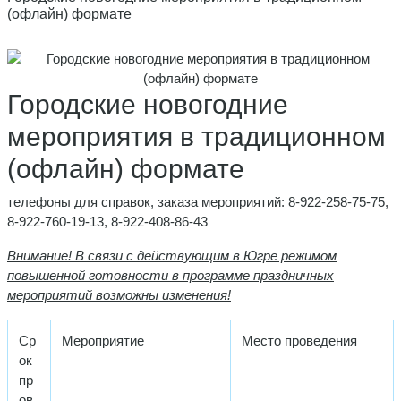
(офлайн) формате
Городские новогодние
мероприятия в традиционном
(офлайн) формате
телефоны для справок, заказа мероприятий: 8-922-258-75-75,
8-922-760-19-13, 8-922-408-86-43
Внимание! В связи с действующим в Югре режимом
повышенной готовности в программе праздничных
мероприятий возможны изменения!
Ср
Мероприятие
Место проведения
ок
пр
ов