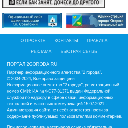
О ПРОЕКТЕ
КОНТАКТЫ
ПРАВИЛА
РЕКЛАМА
БЫСТРАЯ СВЯЗЬ
ПОРТАЛ 2GORODA.RU
Партнер информационного агентства "2 города".
© 2004-2024, Все права защищены.
Информационное агентство "2 города", регистрационный
номер СМИ: ИА № ФС77-81371 выдан Федеральной
службой по надзору в сфере связи, информационных
технологий и массовых коммуникаций 15.07.2021 г..
Администрация cайта не несёт ответственности за
содержание публикуемых пользователями комментариев.
При использовании материалов ссылка обязательна.