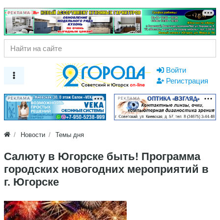
РЕКЛАМА
Войти
Регистрация
РЕКЛАМА
РЕКЛАМА
Новости
Темы дня
Салюту в Югорске быть! Программа
городских новогодних мероприятий в
г. Югорске