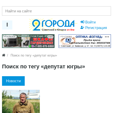
Войти
Регистрация
РЕКЛАМА
РЕКЛАМА
Поиск по тегу «депутат югры»
Поиск по тегу «депутат югры»
Новости