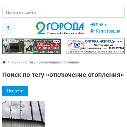
Войти
Регистрация
РЕКЛАМА
РЕКЛАМА
Поиск по тегу «отключение отопления»
Поиск по тегу «отключение отопления»
Новости