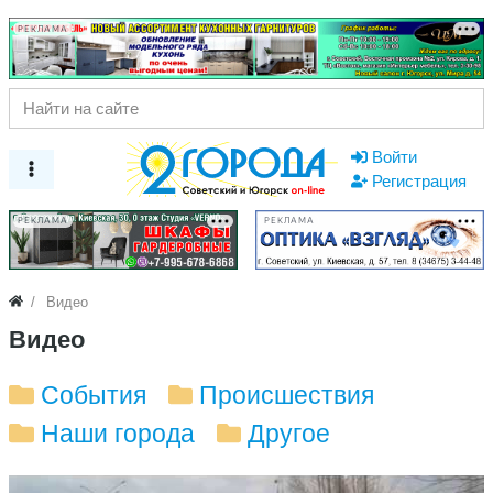
РЕКЛАМА
Войти
Регистрация
РЕКЛАМА
РЕКЛАМА
Видео
Видео
События
Происшествия
Наши города
Другое