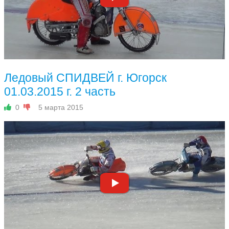
Ледовый СПИДВЕЙ г. Югорск
01.03.2015 г. 2 часть
0
5 марта 2015