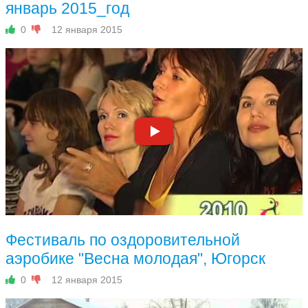
январь 2015_год
0
12 января 2015
Фестиваль по оздоровительной
аэробике "Весна молодая", Югорск
0
12 января 2015