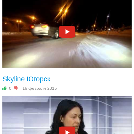
Skyline Югорск
0
16 февраля 2015