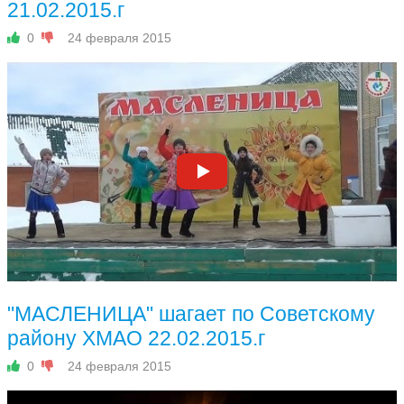
21.02.2015.г
0
24 февраля 2015
"МАСЛЕНИЦА" шагает по Советскому
району ХМАО 22.02.2015.г
0
24 февраля 2015