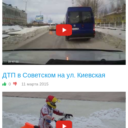
ДТП в Советском на ул. Киевская
0
11 марта 2015