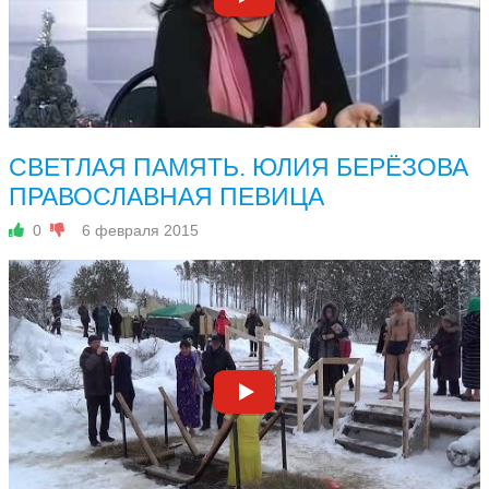
СВЕТЛАЯ ПАМЯТЬ. ЮЛИЯ БЕРЁЗОВА
ПРАВОСЛАВНАЯ ПЕВИЦА
0
6 февраля 2015