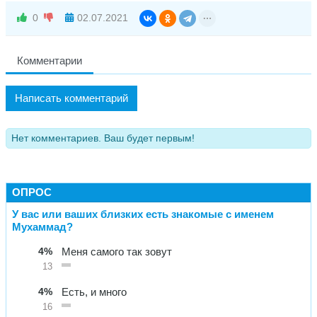
0
02.07.2021
Комментарии
Написать комментарий
Нет комментариев. Ваш будет первым!
ОПРОС
У вас или ваших близких есть знакомые с именем
Мухаммад?
4%
Меня самого так зовут
13
4%
Есть, и много
16