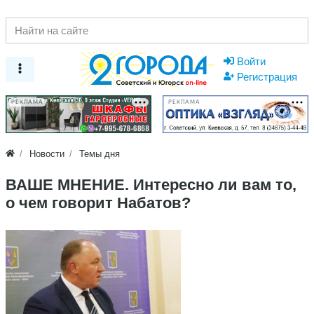
Войти
Регистрация
РЕКЛАМА
РЕКЛАМА
Новости
Темы дня
ВАШЕ МНЕНИЕ. Интересно ли вам то,
о чем говорит Набатов?