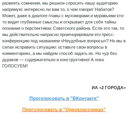
развеять сомнения, мы решили спросить нашу аудиторию
напрямую: интересно ли вам то, о чем говорит Набатов?
Может, даже в диалоге главы с мухоморами и муравьями кто-
то видит глубинные смыслы и открывает для себя тайны
познания о перспективах Советского района. Если это так, то
мы действительно напрасно проигнорировали его пресс-
конференцию под названием «Неудобные вопросы»? Но мы в
силах исправить ситуацию: оставьте свои вопросы в
комментариях, а мы найдем способ задать их. Но чур без
дураков — содержательно и конструктивно! А пока
ГОЛОСУЕМ!
ИА «2 ГОРОДА»
Проголосовать в "ВКонтакте"
Проголосовать в "Одноклассниках"