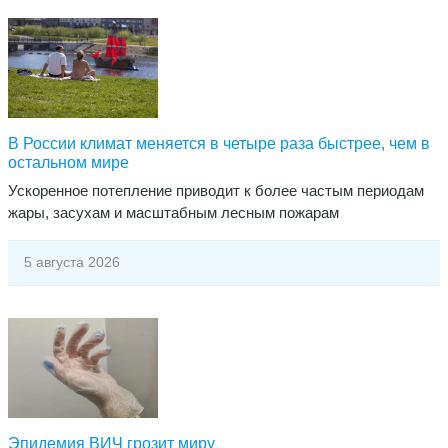
В России климат меняется в четыре раза быстрее, чем в
остальном мире
​Ускоренное потепление приводит к более частым периодам
жары, засухам и масштабным лесным пожарам
5 августа 2026
Эпидемия ВИЧ грозит миру