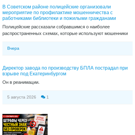
В Советском районе полицейские организовали
мероприятие по профилактике мошенничества с
работниками библиотеки и пожилыми гражданами
Полицейские рассказали собравшимся о наиболее
распространенных схемах, которые используют мошенники
Вчера
Директор завода по производству БПЛА пострадал при
взрыве под Екатеринбургом
​Он в реанимации.
5 августа 2026
1