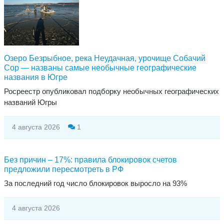
Озеро Безрыбное, река Неудачная, урочище Собачий
Сор — названы самые необычные географические
названия в Югре
Росреестр опубликовал подборку необычных географических
названий Югры
4 августа 2026
1
Без причин – 17%: правила блокировок счетов
предложили пересмотреть в РФ
За последний год число блокировок выросло на 93%
4 августа 2026