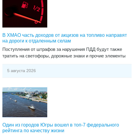
В ХМАО часть доходов от акцизов на топливо направят
на дороги к отдаленным селам
​Поступления от штрафов за нарушения ПДД будут также
тратить на светофоры, дорожные знаки и прочие элементы
5 августа 2026
Один из городов Югры вошел в топ-7 федерального
рейтинга по качеству жизни