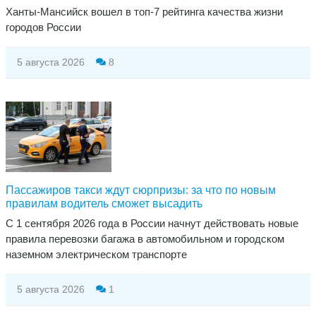
Ханты-Мансийск вошел в топ-7 рейтинга качества жизни
городов России
5 августа 2026
8
Пассажиров такси ждут сюрпризы: за что по новым
правилам водитель сможет высадить
​С 1 сентября 2026 года в России начнут действовать новые
правила перевозки багажа в автомобильном и городском
наземном электрическом транспорте
5 августа 2026
1