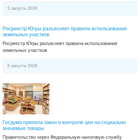
5 августа 2026
Росреестр Югры разъясняет правила использования
земельных участков
Росреестр Югры разъясняет правила использования
земельных участков
5 августа 2026
Госдума приняла закон о контроле цен на социально
значимые товары
​Правительство через Федеральную налоговую службу