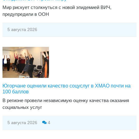
Мир рискует столкнуться с новой эпидемией ВИЧ,
предупредили в ООН
5 августа 2026
Югорчане оценили качество соцуслуг в ХМАО почти на
100 баллов
В регионе провели независимую оценку качества оказания
социальных услуг
5 августа 2026
4