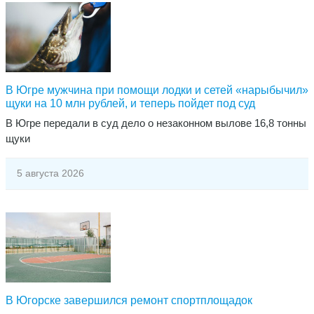
В Югре мужчина при помощи лодки и сетей «нарыбычил»
щуки на 10 млн рублей, и теперь пойдет под суд
В Югре передали в суд дело о незаконном вылове 16,8 тонны
щуки
5 августа 2026
В Югорске завершился ремонт спортплощадок