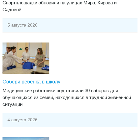
​Спортплощадки обновили на улицах Мира, Кирова и
Садовой.
5 августа 2026
Собери ребенка в школу
Медицинские работники подготовили 30 наборов для
обучающихся из семей, находящихся в трудной жизненной
ситуации
4 августа 2026