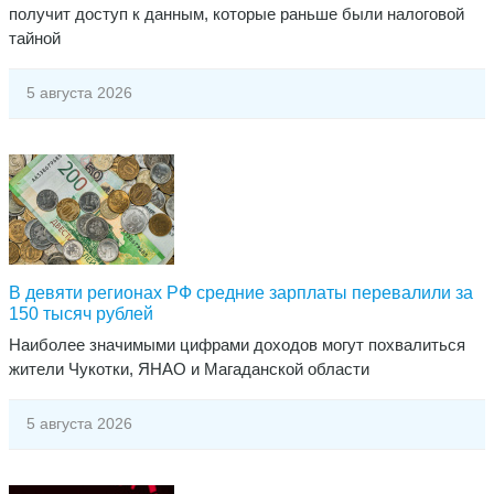
получит доступ к данным, которые раньше были налоговой
тайной
5 августа 2026
В девяти регионах РФ средние зарплаты перевалили за
150 тысяч рублей
Наиболее значимыми цифрами доходов могут похвалиться
жители Чукотки, ЯНАО и Магаданской области
5 августа 2026