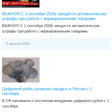
ВАЖНО!!! С 1 сентября 2026г. вводятся автоматические
штрафы при работе с маркированными товарами.
ВАЖНО!!! С 1 сентября 2026г. вводятся автоматические
штрафы при работе с маркированными товарами.
5 августа 2026
Цифровой рубль начинают вводить в России с 1
сентября
В СФ напомнили о поэтапном внедрении цифрового рубля с 1
сентября