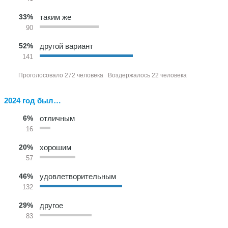
33%
таким же
90
52%
другой вариант
141
Проголосовало 272 человека
Воздержалось 22 человека
2024 год был…
6%
отличным
16
20%
хорошим
57
46%
удовлетворительным
132
29%
другое
83