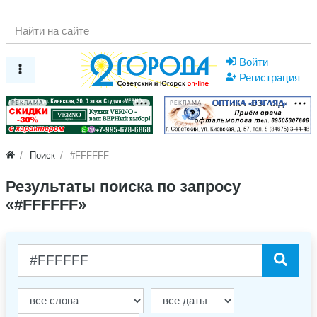
Войти
Регистрация
РЕКЛАМА
РЕКЛАМА
Поиск
#FFFFFF
Результаты поиска по запросу
«#FFFFFF»