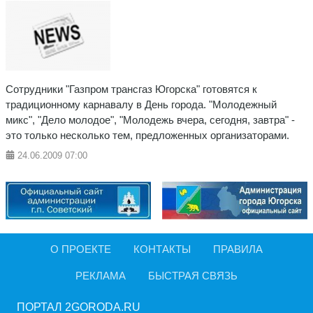
Сотрудники "Газпром трансгаз Югорска" готовятся к
традиционному карнавалу в День города. "Молодежный
микс", "Дело молодое", "Молодежь вчера, сегодня, завтра" -
это только несколько тем, предложенных организаторами.
24.06.2009
07:00
О ПРОЕКТЕ
КОНТАКТЫ
ПРАВИЛА
РЕКЛАМА
БЫСТРАЯ СВЯЗЬ
ПОРТАЛ 2GORODA.RU