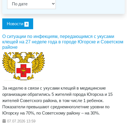
Новости
8
О ситуации по инфекциям, передающимся с укусами
клещей на 27 неделе года в городе Югорске и Советском
районе
За неделю в связи с укусами клещей в медицинские
организации обратились 5 жителей города Югорска и 15
жителей Советского района, в том числе 1 ребенок.
Показатели превышают среднемноголетние уровни по
Югорску на 70%, по Советскому району – на 30%.
07.07.2026
13:59