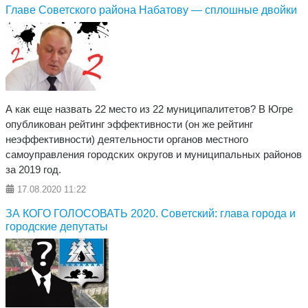
Главе Советского района Набатову — сплошные двойки
А как еще назвать 22 место из 22 муниципалитетов? В Югре
опубликован рейтинг эффективности (он же рейтинг
неэффективности) деятельности органов местного
самоуправления городских округов и муниципальных районов
за 2019 год.
17.08.2020
11:22
ЗА КОГО ГОЛОСОВАТЬ 2020. Советский: глава города и
городские депутаты