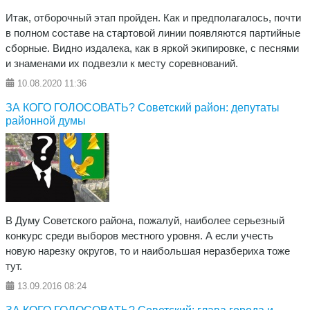
Итак, отборочный этап пройден. Как и предполагалось, почти
в полном составе на стартовой линии появляются партийные
сборные. Видно издалека, как в яркой экипировке, с песнями
и знаменами их подвезли к месту соревнований.
10.08.2020
11:36
ЗА КОГО ГОЛОСОВАТЬ? Советский район: депутаты
районной думы
В Думу Советского района, пожалуй, наиболее серьезный
конкурс среди выборов местного уровня. А если учесть
новую нарезку округов, то и наибольшая неразбериха тоже
тут.
13.09.2016
08:24