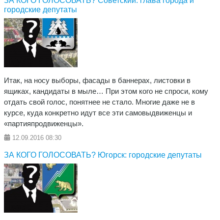
ЗА КОГО ГОЛОСОВАТЬ? Советский: глава города и
городские депутаты
Итак, на носу выборы, фасады в баннерах, листовки в
ящиках, кандидаты в мыле… При этом кого не спроси, кому
отдать свой голос, понятнее не стало. Многие даже не в
курсе, куда конкретно идут все эти самовыдвиженцы и
«партияпродвиженцы».
12.09.2016
08:30
ЗА КОГО ГОЛОСОВАТЬ? Югорск: городские депутаты