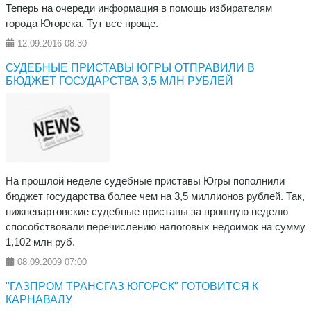
Теперь на очереди информация в помощь избирателям
города Югорска. Тут все проще.
12.09.2016
08:30
СУДЕБНЫЕ ПРИСТАВЫ ЮГРЫ ОТПРАВИЛИ В
БЮДЖЕТ ГОСУДАРСТВА 3,5 МЛН РУБЛЕЙ
На прошлой неделе судебные приставы Югры пополнили
бюджет государства более чем на 3,5 миллионов рублей. Так,
нижневартовские судебные приставы за прошлую неделю
способствовали перечислению налоговых недоимок на сумму
1,102 млн руб.
08.09.2009
07:00
"ГАЗПРОМ ТРАНСГАЗ ЮГОРСК" ГОТОВИТСЯ К
КАРНАВАЛУ