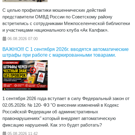
С целью профилактики мошеннических действий
представители ОМВД России по Советскому району
встретились с сотрудниками Межпоселенческой библиотеки
и участницами национального клуба «Ак Калфак».
06.08.2026
07:00
ВАЖНО!!! С 1 сентября 2026г. вводятся автоматические
штрафы при работе с маркированными товарами.
1 сентября 2026 года вступает в силу Федеральный закон от
02.05.2026г. № 120- ФЗ "О внесении изменений в Кодекс
Российской Федерации об административных
правонарушениях" который внедряет автоматическую
фиксацию нарушений. Как это будет работать?
05.08.2026
11:42