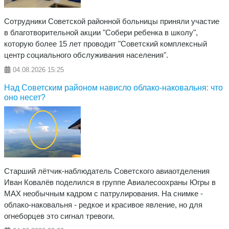
Сотрудники Советской районной больницы приняли участие
в благотворительной акции "Собери ребенка в школу",
которую более 15 лет проводит "Советский комплексный
центр социального обслуживания населения".
04.08.2026
15:25
Над Советским районом нависло облако-наковальня: что
оно несет?
Старший лётчик-наблюдатель Советского авиаотделения
Иван Ковалёв поделился в группе Авиалесоохраны Югры в
МАХ необычным кадром с патрулирования. На снимке -
облако-наковальня - редкое и красивое явление, но для
огнеборцев это сигнал тревоги.