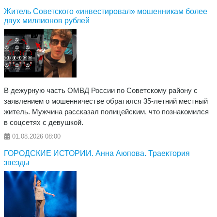
Житель Советского «инвестировал» мошенникам более
двух миллионов рублей
В дежурную часть ОМВД России по Советскому району с
заявлением о мошенничестве обратился 35-летний местный
житель. Мужчина рассказал полицейским, что познакомился
в соцсетях с девушкой.
01.08.2026
08:00
​ГОРОДСКИЕ ИСТОРИИ. Анна Аюпова. Траектория
звезды