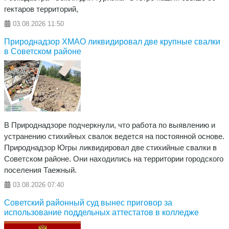
гектаров территорий,
03.08.2026
11:50
Природнадзор ХМАО ликвидировал две крупные свалки
в Советском районе
В Природнадзоре подчеркнули, что работа по выявлению и
устранению стихийных свалок ведется на постоянной основе.
Природнадзор Югры ликвидировал две стихийные свалки в
Советском районе. Они находились на территории городского
поселения Таежный.
03.08.2026
07:40
Советский районный суд вынес приговор за
использование поддельных аттестатов в колледже