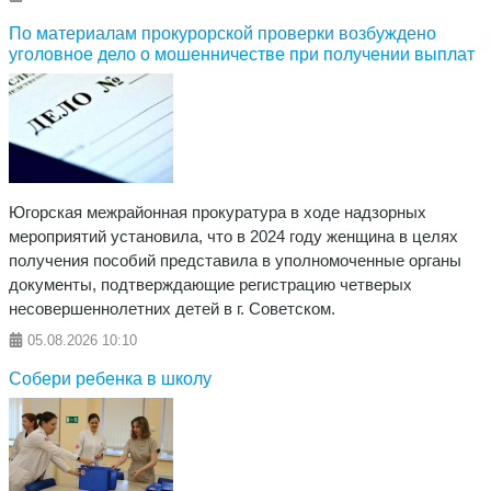
По материалам прокурорской проверки возбуждено
уголовное дело о мошенничестве при получении выплат
Югорская межрайонная прокуратура в ходе надзорных
мероприятий установила, что в 2024 году женщина в целях
получения пособий представила в уполномоченные органы
документы, подтверждающие регистрацию четверых
несовершеннолетних детей в г. Советском.
05.08.2026
10:10
Собери ребенка в школу