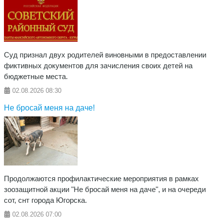
Суд признал двух родителей виновными в предоставлении
фиктивных документов для зачисления своих детей на
бюджетные места.
02.08.2026
08:30
Не бросай меня на даче!
Продолжаются профилактические мероприятия в рамках
зоозащитной акции "Не бросай меня на даче", и на очереди
сот, снт города Югорска.
02.08.2026
07:00