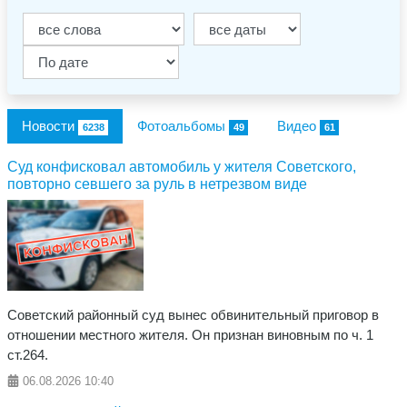
Новости
Фотоальбомы
Видео
6238
49
61
​Суд конфисковал автомобиль у жителя Советского,
повторно севшего за руль в нетрезвом виде
Советский районный суд вынес обвинительный приговор в
отношении местного жителя. Он признан виновным по ч. 1
ст.264.
06.08.2026
10:40