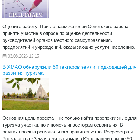
Оцените работу! Приглашаем жителей Советского района
принять участие в опросе по оценке деятельности
руководителей органов местного самоуправления,
предприятий и учреждений, оказывающих услуги населению.
03.08.2026
12:15
В ХМАО обнаружили 50 гектаров земли, подходящей для
развития туризма
Основная цель проекта – не только найти перспективные для
туризма участки, но и помочь инвесторам освоить их В
рамках проекта регионального правительства, Росреестра и
Роскадастра «Земля для туризма» в Югре нашли свыше 50