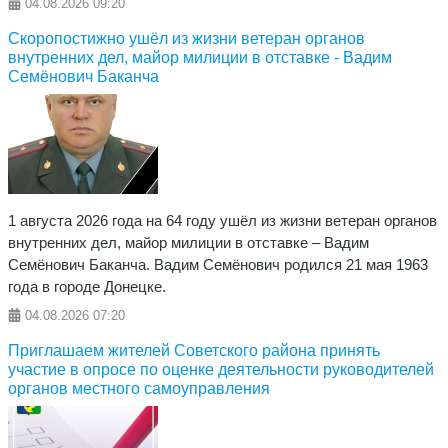
04.08.2026
09:20
Скоропостижно ушёл из жизни ветеран органов
внутренних дел, майор милиции в отставке - Вадим
Семёнович Баканча
1 августа 2026 года на 64 году ушёл из жизни ветеран органов
внутренних дел, майор милиции в отставке – Вадим
Семёнович Баканча. Вадим Семёнович родился 21 мая 1963
года в городе Донецке.
04.08.2026
07:20
Приглашаем жителей Советского района принять
участие в опросе по оценке деятельности руководителей
органов местного самоуправления