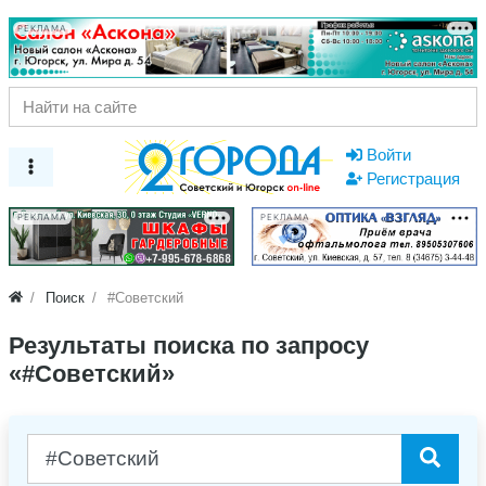
РЕКЛАМА
Войти
Регистрация
РЕКЛАМА
РЕКЛАМА
Поиск
#Советский
Результаты поиска по запросу
«#Советский»