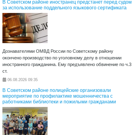
️В Советском районе иностранец предстанет перед судом
за использование поддельного языкового сертификата
Дознавателями ОМВД России по Советскому району
окончено производство по уголовному делу в отношении
иностранного гражданина. Ему предъявлено обвинение по ч.3
ст.
06.08.2026
09:35
В Советском районе полицейские организовали
мероприятие по профилактике мошенничества с
работниками библиотеки и пожилыми гражданами