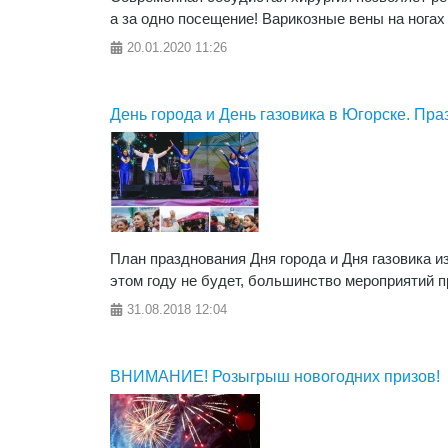
а за одно посещение! Варикозные вены на ногах
20.01.2020
11:26
День города и День газовика в Югорске. Пр
План празднования Дня города и Дня газовика и
этом году не будет, большинство мероприятий п
31.08.2018
12:04
ВНИМАНИЕ! Розыгрыш новогодних призов!