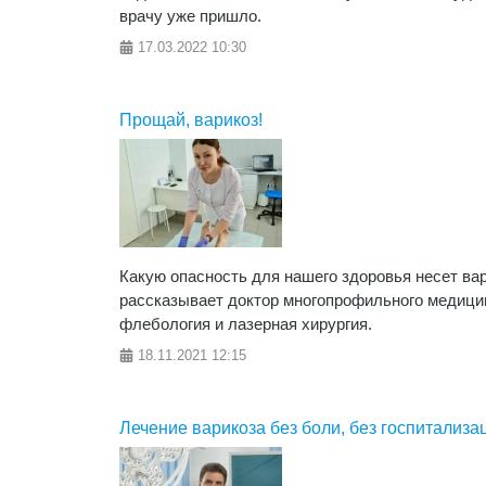
врачу уже пришло.
17.03.2022
10:30
Прощай, варикоз!
Какую опасность для нашего здоровья несет ва
рассказывает доктор многопрофильного медици
флебология и лазерная хирургия.
18.11.2021
12:15
Лечение варикоза без боли, без госпитализа