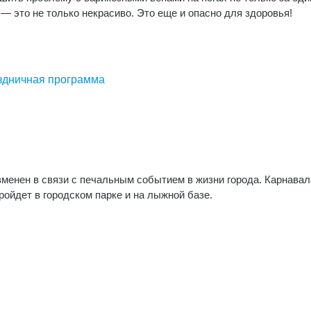
 — это не только некрасиво. Это еще и опасно для здоровья!
аздничная программа
зменен в связи с печальным событием в жизни города. Карнавал
ройдет в городском парке и на лыжной базе.