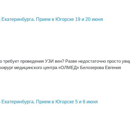
 Екатеринбурга. Прием в Югорске 19 и 20 июня
о требует проведения УЗИ вен? Разве недостаточно просто уви
 хирург медицинского центра «ОЛМЕД» Белозерова Евгения
 Екатеринбурга. Прием в Югорске 5 и 6 июня