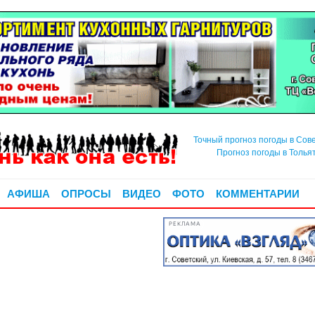
Точный прогноз погоды в Сов
Прогноз погоды в Толья
АФИША
ОПРОСЫ
ВИДЕО
ФОТО
КОММЕНТАРИИ
РЕКЛАМА