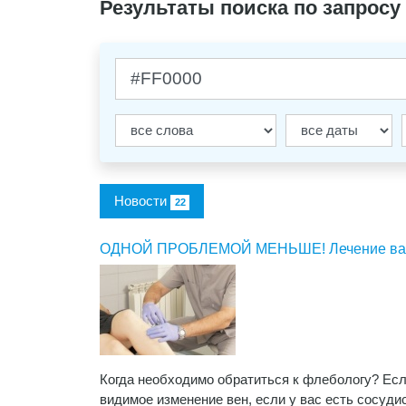
Результаты поиска по запросу
Новости
22
ОДНОЙ ПРОБЛЕМОЙ МЕНЬШЕ! Лечение варикоз
Когда необходимо обратиться к флебологу? Если
видимое изменение вен, если у вас есть сосудис