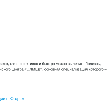
рикоз, как эффективно и быстро можно вылечить болезнь,
нского центра «ОЛМЕД», основная специализация которого –
ции в Югорске!