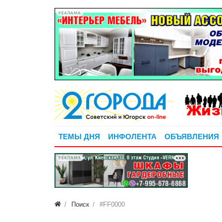
РЕКЛАМА
ТЕМЫ ДНЯ
ИНФОЛЕНТА
ОБЪЯВЛЕНИЯ
РЕКЛАМА
Поиск
#FF0000