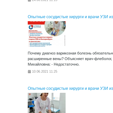
Опытные сосудистые хирурги и врачи УЗИ из
Почему диагноз варикозная болезнь обязательн
расширенные вены? Объясняет врач-флеболог,
Михайловна: - Недостаточно.
10.06.2021
11:25
Опытные сосудистые хирурги и врачи УЗИ из