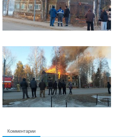
Комментарии