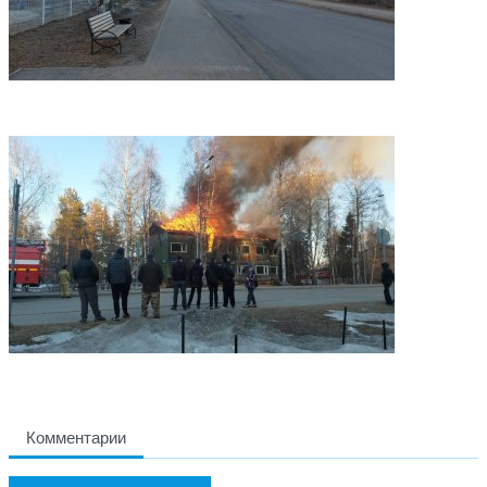
Комментарии