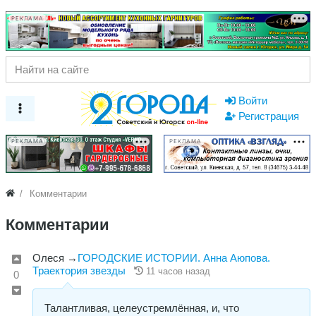
РЕКЛАМА
Войти
Регистрация
РЕКЛАМА
РЕКЛАМА
Комментарии
Комментарии
Олеся
→
​ГОРОДСКИЕ ИСТОРИИ. Анна Аюпова.
Траектория звезды
11 часов назад
0
Талантливая, целеустремлённая, и, что