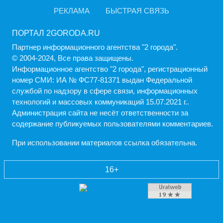
РЕКЛАМА
БЫСТРАЯ СВЯЗЬ
ПОРТАЛ 2GORODA.RU
Партнер информационного агентства "2 города".
© 2004-2024, Все права защищены.
Информационное агентство "2 города", регистрационный
номер СМИ: ИА № ФС77-81371 выдан Федеральной
службой по надзору в сфере связи, информационных
технологий и массовых коммуникаций 15.07.2021 г..
Администрация cайта не несёт ответственности за
содержание публикуемых пользователями комментариев.
При использовании материалов ссылка обязательна.
16+