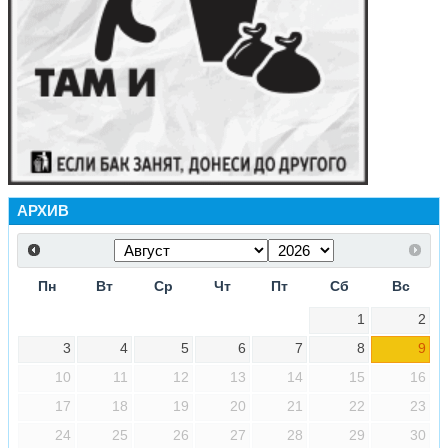
АРХИВ
Пн
Вт
Ср
Чт
Пт
Сб
Вс
1
2
3
4
5
6
7
8
9
10
11
12
13
14
15
16
17
18
19
20
21
22
23
24
25
26
27
28
29
30