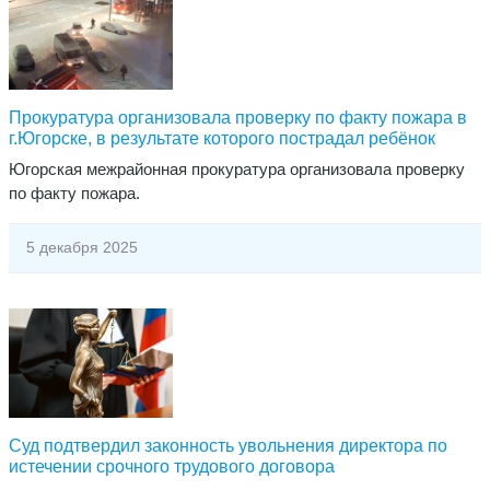
Прокуратура организовала проверку по факту пожара в
г.Югорске, в результате которого пострадал ребёнок
​Югорская межрайонная прокуратура организовала проверку
по факту пожара.
5 декабря 2025
Суд подтвердил законность увольнения директора по
истечении срочного трудового договора