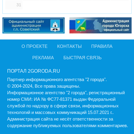
31
О ПРОЕКТЕ
КОНТАКТЫ
ПРАВИЛА
РЕКЛАМА
БЫСТРАЯ СВЯЗЬ
ПОРТАЛ 2GORODA.RU
Партнер информационного агентства "2 города".
© 2004-2024, Все права защищены.
Информационное агентство "2 города", регистрационный
номер СМИ: ИА № ФС77-81371 выдан Федеральной
службой по надзору в сфере связи, информационных
технологий и массовых коммуникаций 15.07.2021 г..
Администрация cайта не несёт ответственности за
содержание публикуемых пользователями комментариев.