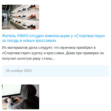
Житель ХМАО отсудил компенсацию у «Спортмастера»
за гвоздь в новых кроссовках
Из материалов дела следует, что мужчина приобрел в
«Спортмастере» куртку и кроссовки. Дома при примерке он
получил колотую рану стопы...
20 ноября 2025