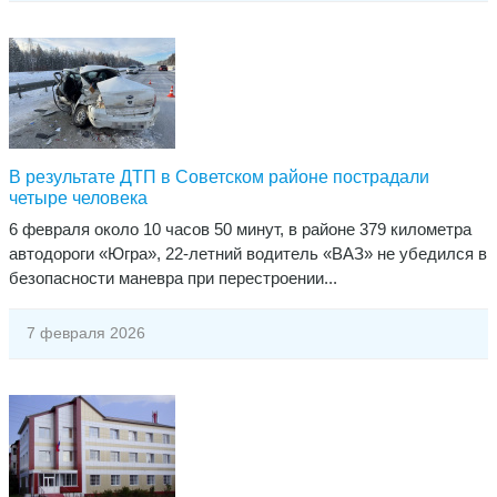
​В результате ДТП в Советском районе пострадали
четыре человека
6 февраля около 10 часов 50 минут, в районе 379 километра
автодороги «Югра», 22-летний водитель «ВАЗ» не убедился в
безопасности маневра при перестроении...
7 февраля 2026