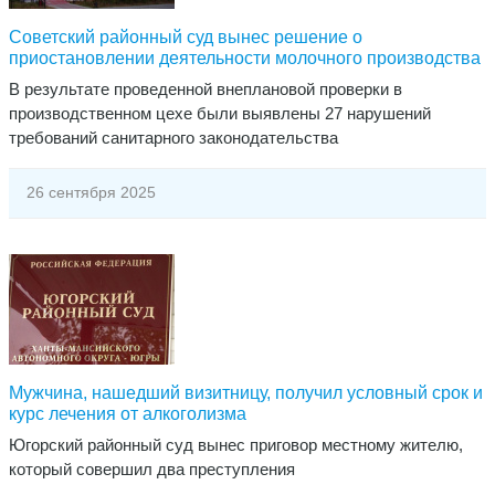
Советский районный суд вынес решение о
приостановлении деятельности молочного производства
В результате проведенной внеплановой проверки в
производственном цехе были выявлены 27 нарушений
требований санитарного законодательства
26 сентября 2025
Мужчина, нашедший визитницу, получил условный срок и
курс лечения от алкоголизма
​Югорский районный суд вынес приговор местному жителю,
который совершил два преступления