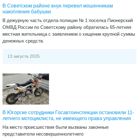
В Советском районе внук перевел мошенникам
накопления бабушки
​В дежурную часть отдела полиции № 1 поселка Пионерский
ОМВД России по Советскому району обратилась 65-летняя
местная жительница с заявлением о хищении крупной суммы
денежных средств.
13 августа 2025
В Югорске сотрудники Госавтоинспекции остановили 11-
летнего мотоциклиста, не имеющего права управления
На место происшествия были вызваны законные
представители несовершеннолетнего