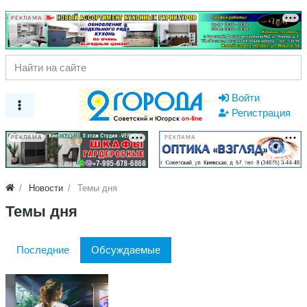
РЕКЛАМА
Войти
Регистрация
РЕКЛАМА
РЕКЛАМА
Новости
Темы дня
Темы дня
Последние
Обсуждаемые