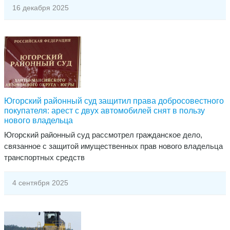
16 декабря 2025
Югорский районный суд защитил права добросовестного
покупателя: арест с двух автомобилей снят в пользу
нового владельца
​Югорский районный суд рассмотрел гражданское дело,
связанное с защитой имущественных прав нового владельца
транспортных средств
4 сентября 2025