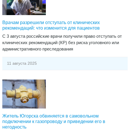
Врачам разрешили отступать от клинических
рекомендаций: что изменится для пациентов
​С 3 августа российские врачи получили право отступать от
клинических рекомендаций (КР) без риска уголовного или
административного преследования
11 августа 2025
Житель Югорска обвиняется в самовольном
подключении к газопроводу и приведении его в
негодность