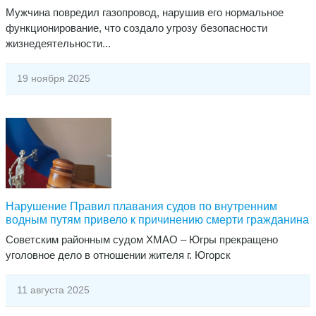
Мужчина повредил газопровод, нарушив его нормальное
функционирование, что создало угрозу безопасности
жизнедеятельности...
19 ноября 2025
Нарушение Правил плавания судов по внутренним
водным путям привело к причинению смерти гражданина
Советским районным судом ХМАО – Югры прекращено
уголовное дело в отношении жителя г. Югорск
11 августа 2025