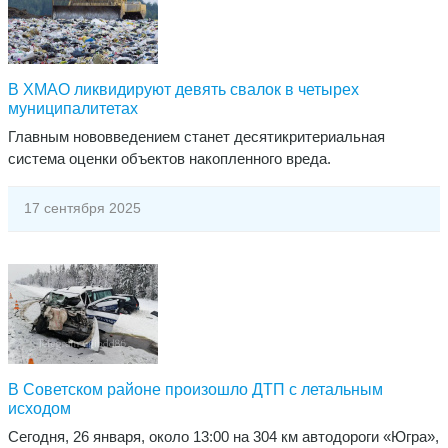
В ХМАО ликвидируют девять свалок в четырех
муниципалитетах
Главным нововведением станет десятикритериальная
система оценки объектов накопленного вреда.
17 сентября 2025
​В Советском районе произошло ДТП с летальным
исходом
Сегодня, 26 января, около 13:00 на 304 км автодороги «Югра»,