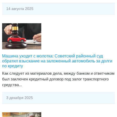
14 августа 2025
Машина уходит с молотка: Советский районный суд
обратил взыскание на заложенный автомобиль за долги
по кредиту
Как следует из материалов дела, между банком и ответчиком
был заключен кредитный договор под залог транспортного
средства...
3 декабря 2025