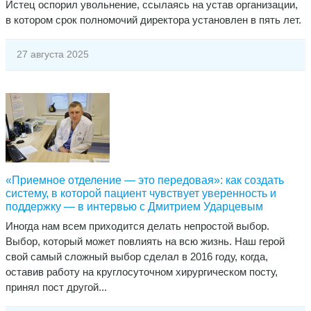
Истец оспорил увольнение, ссылаясь на устав организации,
в котором срок полномочий директора установлен в пять лет.
27 августа 2025
​«Приемное отделение — это передовая»: как создать
систему, в которой пациент чувствует уверенность и
поддержку — в интервью с Дмитрием Ударцевым
Иногда нам всем приходится делать непростой выбор.
Выбор, который может повлиять на всю жизнь. Наш герой
свой самый сложный выбор сделал в 2016 году, когда,
оставив работу на круглосуточном хирургическом посту,
принял пост другой...