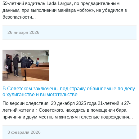
59-летний водитель Lada Largus, по предварительным
данным, при выполнении манёвра «обгон», не убедился в
безопасности...
26 января 2026
В Советском заключены под стражу обвиняемые по делу
о хулиганстве и вымогательстве
​По версии следствия, 29 декабря 2025 года 21-летний и 27-
летний жители г. Советского, находясь в помещении бара,
причинили двум местным жителям телесные повреждения...
3 февраля 2026