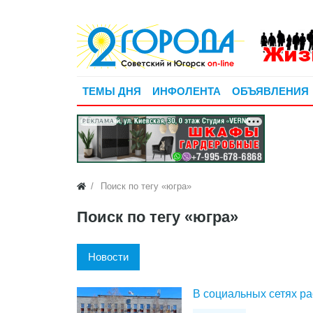
ТЕМЫ ДНЯ
ИНФОЛЕНТА
ОБЪЯВЛЕНИЯ
РЕКЛАМА
Поиск по тегу «югра»
Поиск по тегу «югра»
Новости
В социальных сетях р