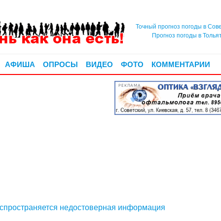
Точный прогноз погоды в Сов
Прогноз погоды в Толья
АФИША
ОПРОСЫ
ВИДЕО
ФОТО
КОММЕНТАРИИ
РЕКЛАМА
аспространяется недостоверная информация