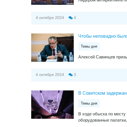
4 октября 2024
4
Чтобы неповадно был
Темы дня
Алексей Савинцев призы
4 октября 2024
3
В Советском задержан
Темы дня
В ходе обыска по месту
оборудованные палатки,