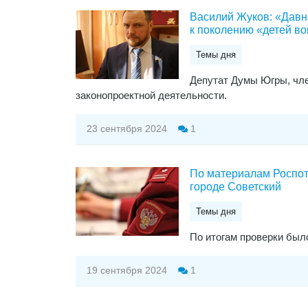
Василий Жуков: «Давн
к поколению «детей в
Темы дня
Депутат Думы Югры, чле
законопроектной деятельности.
23 сентября 2024
1
По материалам Роспотр
городе Советский
Темы дня
По итогам проверки был
19 сентября 2024
1