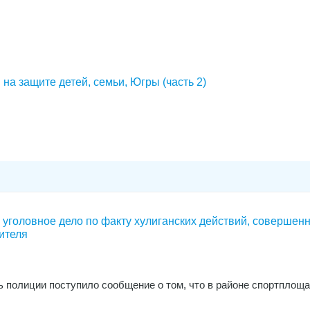
на защите детей, семьи, Югры (часть 2)
уголовное дело по факту хулиганских действий, совершен
ителя
ь полиции поступило сообщение о том, что в районе спортплоща