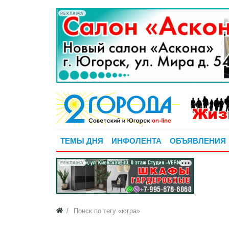
РЕКЛАМА
ТЕМЫ ДНЯ
ИНФОЛЕНТА
ОБЪЯВЛЕНИЯ
РЕКЛАМА
Поиск по тегу «югра»