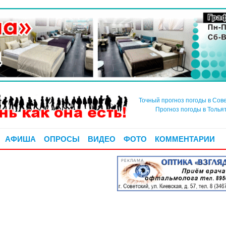
Точный прогноз погоды в Сов
Прогноз погоды в Толья
АФИША
ОПРОСЫ
ВИДЕО
ФОТО
КОММЕНТАРИИ
РЕКЛАМА