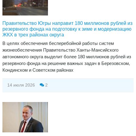
Правительство Югры направит 180 миллионов рублей из
резервного фонда на подготовку к зиме и модернизацию
ЖКХ в трех районах округа
​В целях обеспечения бесперебойной работы систем
жизнеобеспечения Правительство Ханты-Мансийского
автономного округа выделит более 180 миллионов рублей из
резервного фонда на решение важных задач в Березовском,
Кондинском и Советском районах
14 июля 2026
2