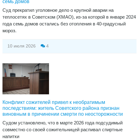
семь домов
​Суд прекратил уголовное дело о крупной аварии на
теплосетях в Советском (ХМАО), из-за которой в январе 2024
года семь домов остались без отопления в 40-градусный
мороз.
10 июля 2026
4
Конфликт сожителей привел к необратимым
последствиям: житель Советского района признан
виновным в причинении смерти по неосторожности
Судом установлено, что в марте 2026 года подсудимый
совместно со своей сожительницей распивал спиртные
напитки