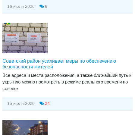
16 июля 2026
6
Советский район усиливает меры по обеспечению
безопасности жителей
Все адреса и места расположения, а также ближайший путь к
укрытию можно посмотреть в режиме реального времени по
ссылке
15 июля 2026
24