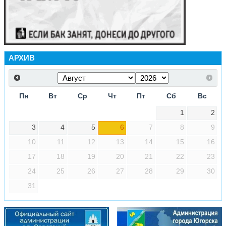
АРХИВ
Пн
Вт
Ср
Чт
Пт
Сб
Вс
1
2
3
4
5
6
7
8
9
10
11
12
13
14
15
16
17
18
19
20
21
22
23
24
25
26
27
28
29
30
31