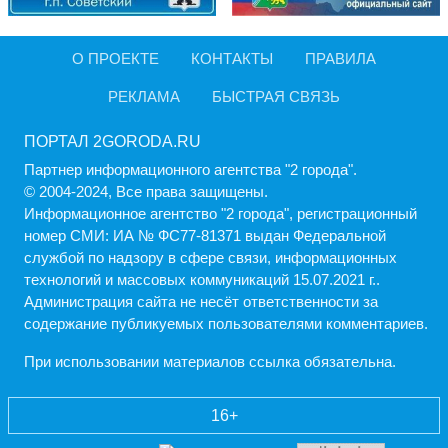
О ПРОЕКТЕ
КОНТАКТЫ
ПРАВИЛА
РЕКЛАМА
БЫСТРАЯ СВЯЗЬ
ПОРТАЛ 2GORODA.RU
Партнер информационного агентства "2 города".
© 2004-2024, Все права защищены.
Информационное агентство "2 города", регистрационный
номер СМИ: ИА № ФС77-81371 выдан Федеральной
службой по надзору в сфере связи, информационных
технологий и массовых коммуникаций 15.07.2021 г..
Администрация cайта не несёт ответственности за
содержание публикуемых пользователями комментариев.
При использовании материалов ссылка обязательна.
16+