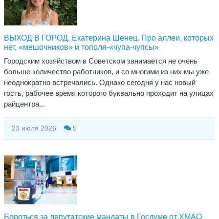
ВЫХОД В ГОРОД. Екатерина Шенец. Про аллеи, которых
нет, «мешочников» и тополя-«чупа-чупсы»
Городским хозяйством в Советском занимается не очень
больше количество работников, и со многими из них мы уже
неоднократно встречались. Однако сегодня у нас новый
гость, рабочее время которого буквально проходит на улицах
райцентра...
23 июля 2026
5
Бороться за депутатские мандаты в Госдуме от ХМАО