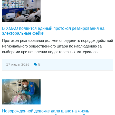
В ХМАО появится единый протокол реагирования на
электоральные фейки
Протокол реагирования должен определить порядок действий
Регионального общественного штаба по наблюдению за
выборами при появлении недостоверных материалов...
17 июля 2026
5
Новорожденной девочке дала шанс на жизнь