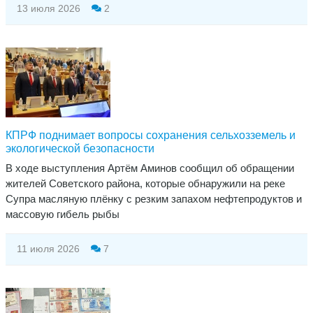
13 июля 2026
2
КПРФ поднимает вопросы сохранения сельхозземель и
экологической безопасности
В ходе выступления Артём Аминов сообщил об обращении
жителей Советского района, которые обнаружили на реке
Супра масляную плёнку с резким запахом нефтепродуктов и
массовую гибель рыбы
11 июля 2026
7