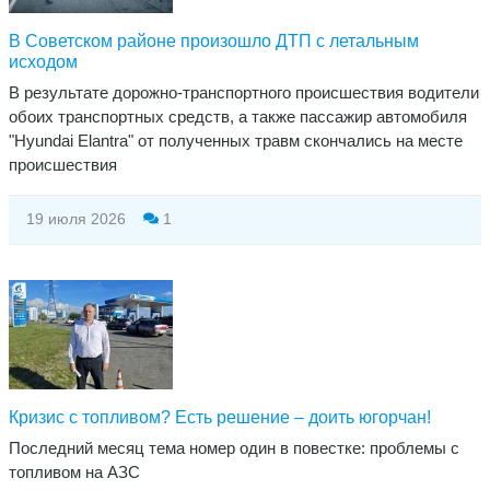
В Советском районе произошло ДТП с летальным
исходом
В результате дорожно-транспортного происшествия водители
обоих транспортных средств, а также пассажир автомобиля
"Hyundai Elantra" от полученных травм скончались на месте
происшествия
19 июля 2026
1
Кризис с топливом? Есть решение – доить югорчан!
​Последний месяц тема номер один в повестке: проблемы с
топливом на АЗС