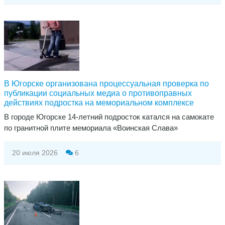
В Югорске организована процессуальная проверка по
публикации социальных медиа о противоправных
действиях подростка на мемориальном комплексе
В городе Югорске 14-летний подросток катался на самокате
по гранитной плите мемориала «Воинская Слава»
20 июля 2026
6