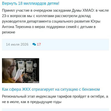
Вернуть 18 миллиардов детям!
Принял участие в очередном заседании Думы ХМАО: в числе
23-х вопросов мы с коллегами рассмотрели доклад
руководителя департамента социального развития Югры
Антона Терехина о мерах поддержки семей с детьми в
регионе
14 июля 2026
17
Как сфера ЖКХ отреагирует на ситуацию с бензином
Региональный этап индексации тарифов пройдет в октябре, а
не в июле, как в предыдущие годы