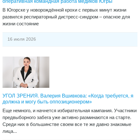
оперативная командная работа медиков Югры
В Югорске у новорождённой крохи с первых минут жизни
развился респираторный дистресс-синдром – опасное для
жизни состояние
16 июля 2026
​УГОЛ ЗРЕНИЯ. Валерия Вшивкова: «Когда требуется, я
должна и могу быть оппозиционером»
Еще немного, и начнется избирательная кампания. Участники
предвыборного забега уже активно разминаются на старте.
Среди них в большинстве своем все те же давно знакомые
лица...