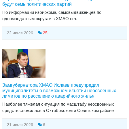
будут семь политических партий
По информации избиркома, самовыдвиженцев по
одномандатным округам в ХМАО нет.
22 июля 2026
25
Замгубернатора ХМАО Ислаев предупредил
муниципалитеты о возможном изъятии неосвоенных
лимитов по расселению аварийного жилья
Наиболее тяжелая ситуация по масштабу неосвоенных
средств сложилась в Октябрьском и Советском районе
21 июля 2026
6