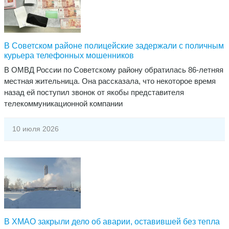
В Советском районе полицейские задержали с поличным
курьера телефонных мошенников
​В ОМВД России по Советскому району обратилась 86-летняя
местная жительница. Она рассказала, что некоторое время
назад ей поступил звонок от якобы представителя
телекоммуникационной компании
10 июля 2026
В ХМАО закрыли дело об аварии, оставившей без тепла