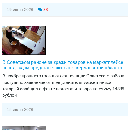
19 июля 2026
36
В Советском районе за кражи товаров на маркетплейсе
перед судом предстанет житель Свердловской области
В ноябре прошлого года в отдел полиции Советского района
поступило заявление от представителя маркетплейса,
который сообщил о факте недостачи товара на сумму 14389
рублей
18 июля 2026