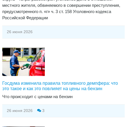
местного жителя, обвиняемого в совершении преступления,
предусмотренного п. «г» ч. 3 ст. 158 Уголовного кодекса
Российской Федерации
26 июня 2026
Госдума изменила правила топливного демпфера: что
это такое и как это повлияет на цены на бензин
Что происходит с ценами на бензин
26 июня 2026
3