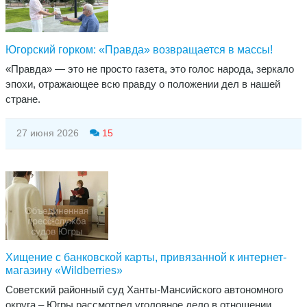
Югорский горком: «Правда» возвращается в массы!
«Правда» — это не просто газета, это голос народа, зеркало
эпохи, отражающее всю правду о положении дел в нашей
стране.
27 июня 2026
15
Хищение с банковской карты, привязанной к интернет-
магазину «Wildberries»
​Советский районный суд Ханты-Мансийского автономного
округа – Югры рассмотрел уголовное дело в отношении