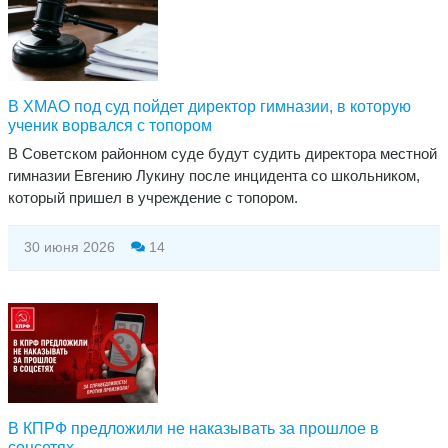
В ХМАО под суд пойдет директор гимназии, в которую
ученик ворвался с топором
В Советском районном суде будут судить директора местной
гимназии Евгению Лукину после инцидента со школьником,
который пришел в учреждение с топором.
30 июня 2026
14
В КПРФ предложили не наказывать за прошлое в
соцсетях