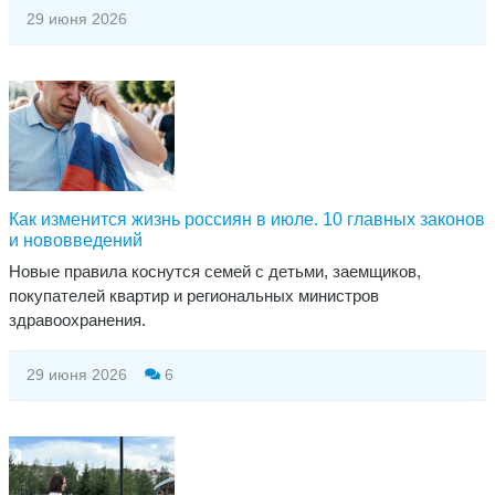
29 июня 2026
Как изменится жизнь россиян в июле. 10 главных законов
и нововведений
Новые правила коснутся семей с детьми, заемщиков,
покупателей квартир и региональных министров
здравоохранения.
29 июня 2026
6