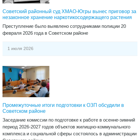
Советский районный суд ХМАО-Югры вынес приговор за
незаконное хранение наркотикосодержащего растения
Преступление было выявлено сотрудниками полиции 20
февраля 2026 года в Советском районе
1 июля 2026
Промежуточные итоги подготовки к ОЗП обсудили в
Советском районе
Заседание комиссии по подготовке к работе в осенне-зимний
период 2026-2027 годов объектов жилищно-коммунального
комплекса и социальной сферы состоялось в администрации