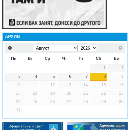
АРХИВ
Пн
Вт
Ср
Чт
Пт
Сб
Вс
1
2
3
4
5
6
7
8
9
10
11
12
13
14
15
16
17
18
19
20
21
22
23
24
25
26
27
28
29
30
31