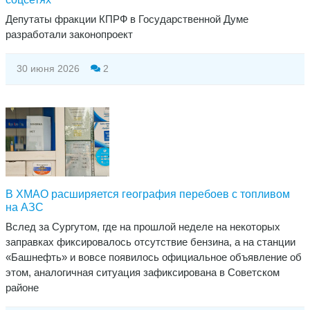
Депутаты фракции КПРФ в Государственной Думе
разработали законопроект
30 июня 2026
2
В ХМАО расширяется география перебоев с топливом
на АЗС
Вслед за Сургутом, где на прошлой неделе на некоторых
заправках фиксировалось отсутствие бензина, а на станции
«Башнефть» и вовсе появилось официальное объявление об
этом, аналогичная ситуация зафиксирована в Советском
районе