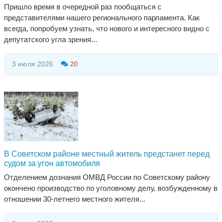
Пришло время в очередной раз пообщаться с
представителями нашего регионального парламента. Как
всегда, попробуем узнать, что нового и интересного видно с
депутатского угла зрения...
3 июля 2026
20
​В Советском районе местный житель предстанет перед
судом за угон автомобиля
Отделением дознания ОМВД России по Советскому району
окончено производство по уголовному делу, возбужденному в
отношении 30-летнего местного жителя...