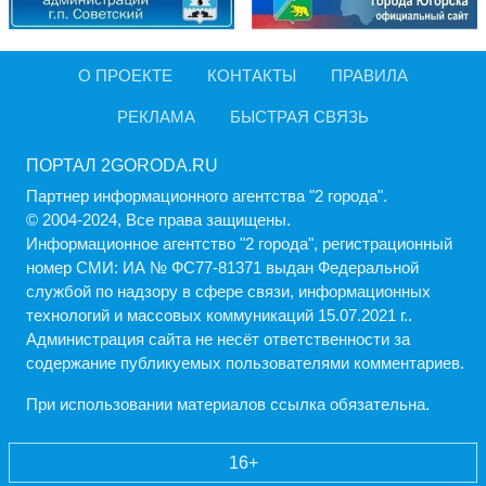
О ПРОЕКТЕ
КОНТАКТЫ
ПРАВИЛА
РЕКЛАМА
БЫСТРАЯ СВЯЗЬ
ПОРТАЛ 2GORODA.RU
Партнер информационного агентства "2 города".
© 2004-2024, Все права защищены.
Информационное агентство "2 города", регистрационный
номер СМИ: ИА № ФС77-81371 выдан Федеральной
службой по надзору в сфере связи, информационных
технологий и массовых коммуникаций 15.07.2021 г..
Администрация cайта не несёт ответственности за
содержание публикуемых пользователями комментариев.
При использовании материалов ссылка обязательна.
16+