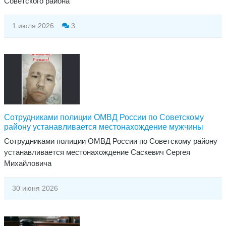
Советского района
1 июля 2026
3
Сотрудниками полиции ОМВД России по Советскому
району устанавливается местонахождение мужчины
Сотрудниками полиции ОМВД России по Советскому району
устанавливается местонахождение Саскевич Сергея
Михайловича
30 июня 2026