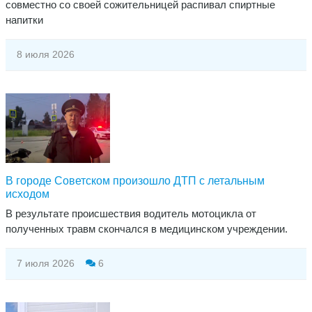
совместно со своей сожительницей распивал спиртные
напитки
8 июля 2026
​В городе Советском произошло ДТП с летальным
исходом
В результате происшествия водитель мотоцикла от
полученных травм скончался в медицинском учреждении.
7 июля 2026
6