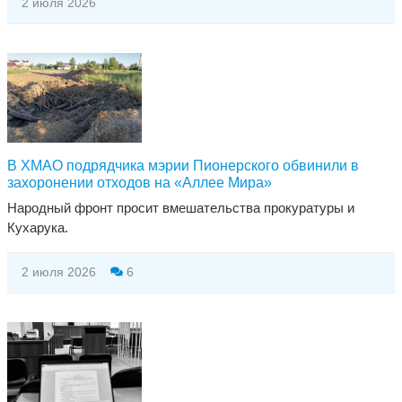
2 июля 2026
В ХМАО подрядчика мэрии Пионерского обвинили в
захоронении отходов на «Аллее Мира»
Народный фронт просит вмешательства прокуратуры и
Кухарука.
2 июля 2026
6