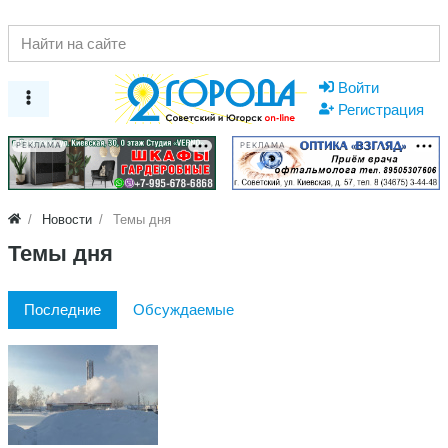
Войти
Регистрация
РЕКЛАМА
РЕКЛАМА
Новости
Темы дня
Темы дня
Последние
Обсуждаемые