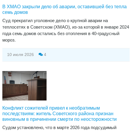
В ХМАО закрыли дело об аварии, оставившей без тепла
семь домов
​Суд прекратил уголовное дело о крупной аварии на
теплосетях в Советском (ХМАО), из-за которой в январе 2024
года семь домов остались без отопления в 40-градусный
мороз.
10 июля 2026
4
Конфликт сожителей привел к необратимым
последствиям: житель Советского района признан
виновным в причинении смерти по неосторожности
Судом установлено, что в марте 2026 года подсудимый