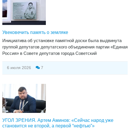
Увековечить память о земляке
Инициатива об установке памятной доски была выдвинута
группой депутатов депутатского объединения партии «Единая
Россия» в Совете депутатов города Советский
6 июля 2026
7
​УГОЛ ЗРЕНИЯ. Артем Аминов: «Сейчас народ уже
становится не второй, а первой “нефтью”»